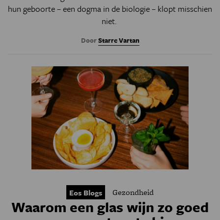
hun geboorte – een dogma in de biologie – klopt misschien
niet.
Door
Starre Vartan
Gezondheid
Eos Blogs
Waarom een glas wijn zo goed