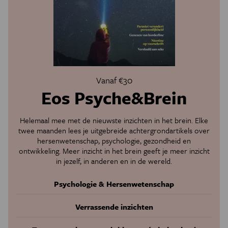
Vanaf €30
Eos Psyche&Brein
Helemaal mee met de nieuwste inzichten in het brein. Elke
twee maanden lees je uitgebreide achtergrondartikels over
hersenwetenschap, psychologie, gezondheid en
ontwikkeling. Meer inzicht in het brein geeft je meer inzicht
in jezelf, in anderen en in de wereld.
Psychologie & Hersenwetenschap
Verrassende inzichten