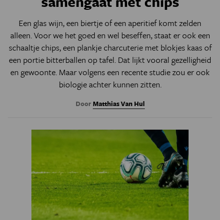
samengaat met chips
Een glas wijn, een biertje of een aperitief komt zelden
alleen. Voor we het goed en wel beseffen, staat er ook een
schaaltje chips, een plankje charcuterie met blokjes kaas of
een portie bitterballen op tafel. Dat lijkt vooral gezelligheid
en gewoonte. Maar volgens een recente studie zou er ook
biologie achter kunnen zitten.
Door
Matthias Van Hul