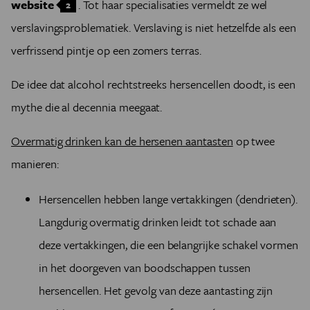
website
. Tot haar specialisaties vermeldt ze wel
2
verslavingsproblematiek. Verslaving is niet hetzelfde als een
verfrissend pintje op een zomers terras.
De idee dat alcohol rechtstreeks hersencellen doodt, is een
mythe die al decennia meegaat.
Overmatig drinken kan de hersenen aantasten
op twee
manieren:
Hersencellen hebben lange vertakkingen (dendrieten).
Langdurig overmatig drinken leidt tot schade aan
deze vertakkingen, die een belangrijke schakel vormen
in het doorgeven van boodschappen tussen
hersencellen. Het gevolg van deze aantasting zijn