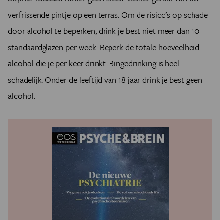
verfrissende pintje op een terras. Om de risico’s op schade
door alcohol te beperken, drink je best niet meer dan 10
standaardglazen per week. Beperk de totale hoeveelheid
alcohol die je per keer drinkt. Bingedrinking is heel
schadelijk. Onder de leeftijd van 18 jaar drink je best geen
alcohol.