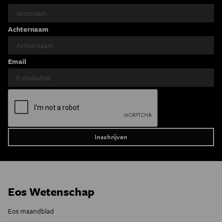
Achternaam
Email
Eos Wetenschap
Eos maandblad