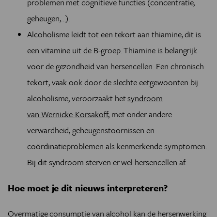
problemen met cognitieve functies (concentratie,
geheugen,…).
Alcoholisme leidt tot een tekort aan thiamine, dit is
een vitamine uit de B-groep. Thiamine is belangrijk
voor de gezondheid van hersencellen. Een chronisch
tekort, vaak ook door de slechte eetgewoonten bij
alcoholisme, veroorzaakt het
syndroom
van
Wernicke-Korsakoff
, met onder andere
verwardheid, geheugenstoornissen en
coördinatieproblemen als kenmerkende symptomen.
Bij dit syndroom sterven er wel hersencellen af.
Hoe moet je dit nieuws interpreteren?
Overmatige consumptie van alcohol kan de hersenwerking