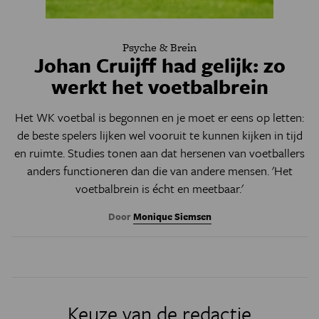
Psyche & Brein
Johan Cruijff had gelijk: zo
werkt het voetbalbrein
Het WK voetbal is begonnen en je moet er eens op letten:
de beste spelers lijken wel vooruit te kunnen kijken in tijd
en ruimte. Studies tonen aan dat hersenen van voetballers
anders functioneren dan die van andere mensen. 'Het
voetbalbrein is écht en meetbaar.'
Door
Monique Siemsen
Keuze van de redactie