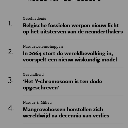
Geschiedenis
Belgische fossielen werpen nieuw licht
op het uitsterven van de neanderthalers
Natuurwetenschappen
In 2064 stort de wereldbevolking in,
voorspelt een nieuw wiskundig model
Gezondheid
‘Het Y-chromosoom is ten dode
opgeschreven’
Natuur & Milieu
Mangrovebossen herstellen zich
wereldwijd na decennia van verlies