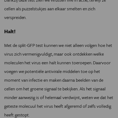
cellen als puzzelstukjes aan elkaar smelten en zich
verspreiden.
Halt!
Met de split-GFP test kunnen we niet alleen volgen hoe het
virus zich vermenigvuldigt, maar ook ontdekken welke
moleculen het virus een halt kunnen toeroepen. Daarvoor
voegen we potentiële antivirale middelen toe op het
moment van infectie en maken daarna beelden van de
cellen om het groene signaal te bekijken. Als het signaal
minder aanwezig is of helemaal verdwijnt, weten we dat het
geteste molecuul het virus heeft afgeremd of zelfs volledig
heeft gestopt.