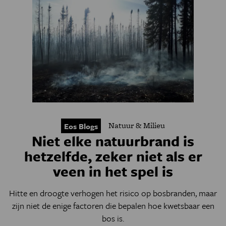
Natuur & Milieu
Eos Blogs
Niet elke natuurbrand is
hetzelfde, zeker niet als er
veen in het spel is
Hitte en droogte verhogen het risico op bosbranden, maar
zijn niet de enige factoren die bepalen hoe kwetsbaar een
bos is.