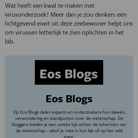
Wat heeft een kwal te maken met
virusonderzoek? Meer dan je zou denken: een
lichtgevend eiwit uit deze zeebewoner helpt ons
om virussen letterlijk te zien oplichten in het
lab.
Eos Blogs
Op Eos Blogs delen experts en onderzoekers hun ideeën,
verwondering en standpunten over de wetenschap. De
bloggers bieden je een unieke kijk achter de schermen van
de wetenschap – alsof je mee in hun lab of op het veld
stapt.