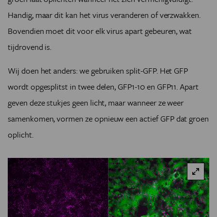
Handig, maar dit kan het virus veranderen of verzwakken.
Bovendien moet dit voor elk virus apart gebeuren, wat
tijdrovend is.
Wij doen het anders: we gebruiken split-GFP. Het GFP
wordt opgesplitst in twee delen, GFP1-10 en GFP11. Apart
geven deze stukjes geen licht, maar wanneer ze weer
samenkomen, vormen ze opnieuw een actief GFP dat groen
oplicht.