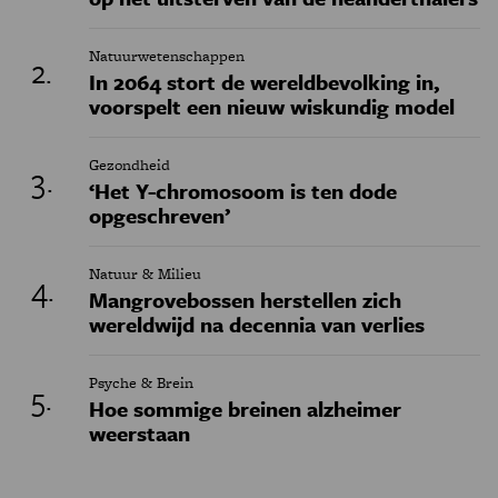
Natuurwetenschappen
In 2064 stort de wereldbevolking in,
voorspelt een nieuw wiskundig model
Gezondheid
‘Het Y-chromosoom is ten dode
opgeschreven’
Natuur & Milieu
Mangrovebossen herstellen zich
wereldwijd na decennia van verlies
Psyche & Brein
Hoe sommige breinen alzheimer
weerstaan