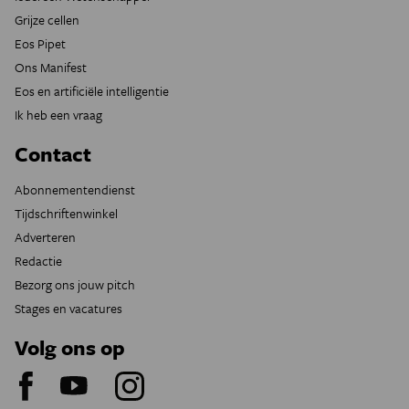
Grijze cellen
Eos Pipet
Ons Manifest
Eos en artificiële intelligentie
Ik heb een vraag
Contact
Abonnementendienst
Tijdschriftenwinkel
Adverteren
Redactie
Bezorg ons jouw pitch
Stages en vacatures
Volg ons op