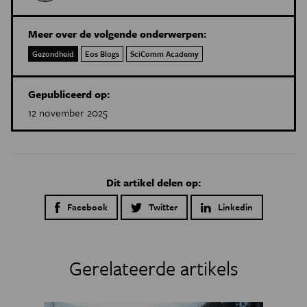
Meer over de volgende onderwerpen:
Gezondheid
Eos Blogs
SciComm Academy
Gepubliceerd op:
12 november 2025
Dit artikel delen op:
Facebook
Twitter
Linkedin
Gerelateerde artikels