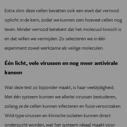
Extra slim: deze cellen bevatten ook een eiwit dat verrood
oplicht in de kern, zodat we kunnen zien hoeveel cellen nog
leven. Minder verrood betekent dat het molecuul toxisch is
en dat willen we vermijden. Zo selecteren we in één
experiment zowel werkzame als veilige moleculen.
Één licht, vele virussen en nog meer antivirale
kansen
Wat deze test zo bijzonder maakt, is haar veelzijdigheid.
Met één systeem kunnen we allerlei virussen bestuderen,
zolang ze de cellen kunnen infecteren en fusie veroorzaken.
Wild-type virussen en klinische isolaten kunnen direct
onderzocht worden, wat het systeem ideaal maakt voor