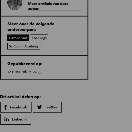
Meer artikels van deze
auteur
Meer over de volgende
onderwerpen:
Gezondheid
Eos Blogs
SciComm Academy
Gepubliceerd op:
12 november 2025
Dit artikel delen op:
Facebook
Twitter
Linkedin