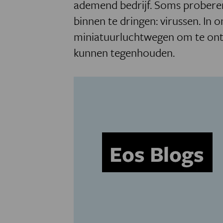
ademend bedrijf. Soms probere
binnen te dringen: virussen. In
miniatuurluchtwegen om te ont
kunnen tegenhouden.