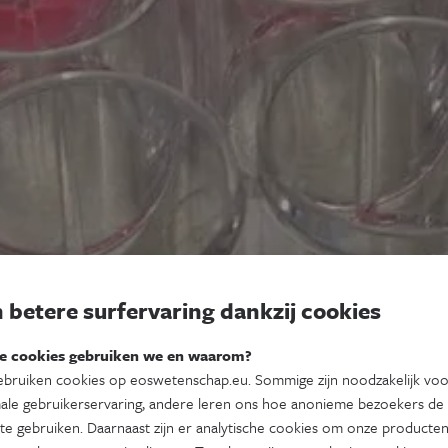
 betere surfervaring dankzij cookies
e cookies gebruiken we en waarom?
bruiken cookies op eoswetenschap.eu. Sommige zijn noodzakelijk vo
ale gebruikerservaring, andere leren ons hoe anonieme bezoekers de
te gebruiken. Daarnaast zijn er analytische cookies om onze producten