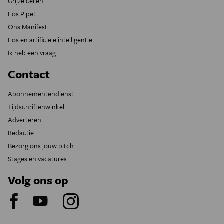
Grijze cellen
Eos Pipet
Ons Manifest
Eos en artificiële intelligentie
Ik heb een vraag
Contact
Abonnementendienst
Tijdschriftenwinkel
Adverteren
Redactie
Bezorg ons jouw pitch
Stages en vacatures
Volg ons op