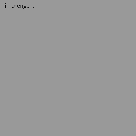
in brengen.