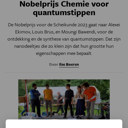
Nobelprijs Chemie voor
quantumstippen
De Nobelprijs voor de Scheikunde 2023 gaat naar Alexei
Ekimov, Louis Brus, en Moungi Bawendi, voor de
ontdekking en de synthese van quantumstippen. Dat zijn
nanodeeltjes die zo klein zijn dat hun grootte hun
eigenschappen mee bepaalt.
Door
Ilse Boeren