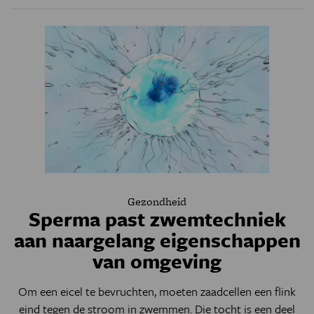
Gezondheid
Sperma past zwemtechniek
aan naargelang eigenschappen
van omgeving
Om een eicel te bevruchten, moeten zaadcellen een flink
eind tegen de stroom in zwemmen. Die tocht is een deel