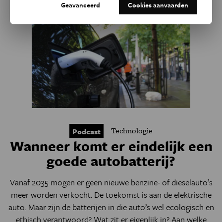
Geavanceerd
Cookies aanvaarden
Technologie
Podcast
Wanneer komt er eindelijk een
goede autobatterij?
Vanaf 2035 mogen er geen nieuwe benzine- of dieselauto’s
meer worden verkocht. De toekomst is aan de elektrische
auto. Maar zijn de batterijen in die auto’s wel ecologisch en
ethisch verantwoord? Wat zit er eigenlijk in? Aan welke