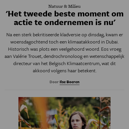
Natuur & Milieu
'Het tweede beste moment om
actie te ondernemen is nu'
Na een sterk bekritiseerde kladversie op dinsdag, kwam er
woensdagochtend toch een klimaatakkoord in Dubai.
Historisch was plots een veelgehoord woord. Eos vroeg
aan Valérie Trouet, dendrochronoloog en wetenschappelijk
directeur van het Belgisch Klimaatcentrum, wat dit
akkoord volgens haar betekent.
Door
Ilse Boeren