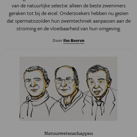
van de natuurlijke selectie: alleen de beste zwemmers
geraken tot bij de eicel. Onderzoekers hebben nu gezien
dat spermatozoïden hun zwemtechniek aanpassen aan de
stroming en de vloeibaarheid van hun omgeving.
Door
Ilse Boeren
Natuurwetenschappen