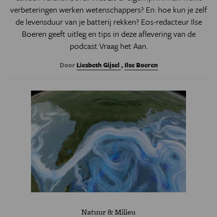
verbeteringen werken wetenschappers? En: hoe kun je zelf
de levensduur van je batterij rekken? Eos-redacteur Ilse
Boeren geeft uitleg en tips in deze aflevering van de
podcast Vraag het Aan.
Door
Liesbeth Gijsel
,
Ilse Boeren
Natuur & Milieu