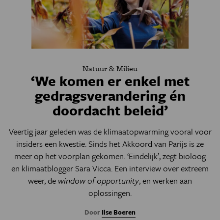
Natuur & Milieu
‘We komen er enkel met
gedragsverandering én
doordacht beleid’
Veertig jaar geleden was de klimaatopwarming vooral voor
insiders een kwestie. Sinds het Akkoord van Parijs is ze
meer op het voorplan gekomen. ‘Eindelijk’, zegt bioloog
en klimaatblogger Sara Vicca. Een interview over extreem
weer, de
window of opportunity
, en werken aan
oplossingen.
Door
Ilse Boeren