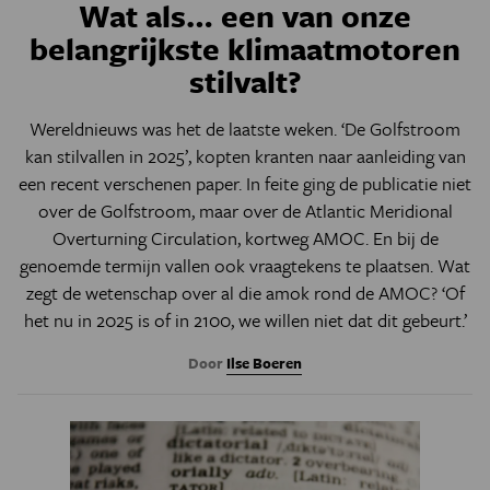
Wat als… een van onze
belangrijkste klimaatmotoren
stilvalt?
Wereldnieuws was het de laatste weken. ‘De Golfstroom
kan stilvallen in 2025’, kopten kranten naar aanleiding van
een recent verschenen paper. In feite ging de publicatie niet
over de Golfstroom, maar over de Atlantic Meridional
Overturning Circulation, kortweg AMOC. En bij de
genoemde termijn vallen ook vraagtekens te plaatsen. Wat
zegt de wetenschap over al die amok rond de AMOC? ‘Of
het nu in 2025 is of in 2100, we willen niet dat dit gebeurt.’
Door
Ilse Boeren