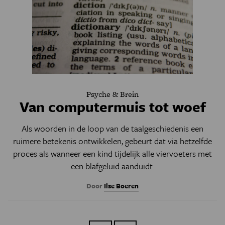
Psyche & Brein
Van computermuis tot woef
Als woorden in de loop van de taalgeschiedenis een
ruimere betekenis ontwikkelen, gebeurt dat via hetzelfde
proces als wanneer een kind tijdelijk alle viervoeters met
een blafgeluid aanduidt.
Door
Ilse Boeren