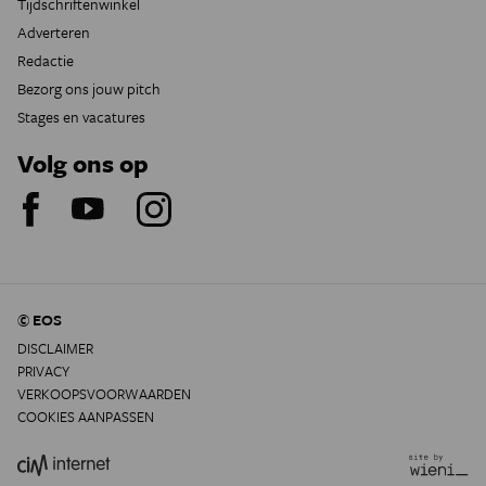
Tijdschriftenwinkel
Adverteren
Redactie
Bezorg ons jouw pitch
Stages en vacatures
Volg ons op
© EOS
DISCLAIMER
PRIVACY
VERKOOPSVOORWAARDEN
COOKIES AANPASSEN