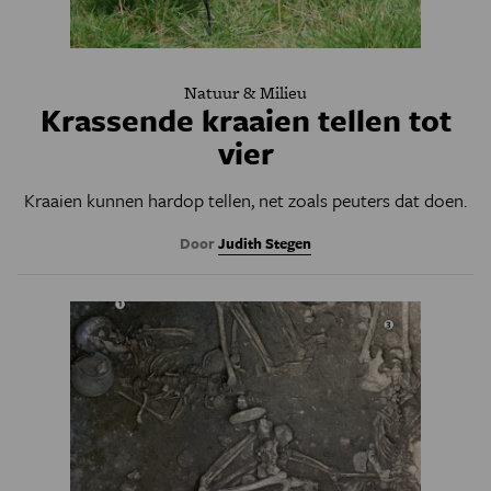
Natuur & Milieu
Krassende kraaien tellen tot
vier
Kraaien kunnen hardop tellen, net zoals peuters dat doen.
Door
Judith Stegen