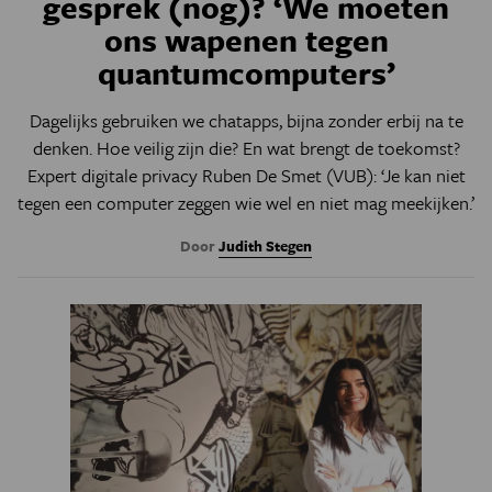
gesprek (nog)? ‘We moeten
ons wapenen tegen
quantumcomputers’
Dagelijks gebruiken we chatapps, bijna zonder erbij na te
denken. Hoe veilig zijn die? En wat brengt de toekomst?
Expert digitale privacy Ruben De Smet (VUB): ‘Je kan niet
tegen een computer zeggen wie wel en niet mag meekijken.’
Door
Judith Stegen