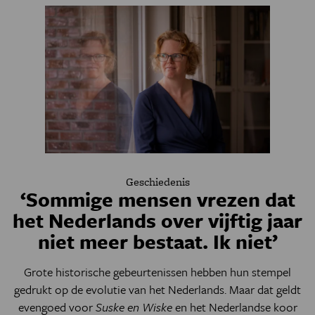
Geschiedenis
‘Sommige mensen vrezen dat
het Nederlands over vijftig jaar
niet meer bestaat. Ik niet’
Grote historische gebeurtenissen hebben hun stempel
gedrukt op de evolutie van het Nederlands. Maar dat geldt
evengoed voor
Suske en Wiske
en het Nederlandse koor