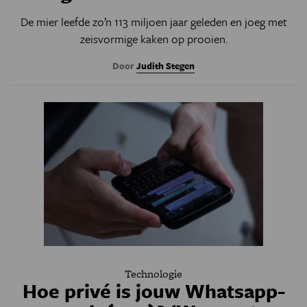
De mier leefde zo’n 113 miljoen jaar geleden en joeg met
zeisvormige kaken op prooien.
Door
Judith Stegen
Technologie
Hoe privé is jouw Whatsapp-