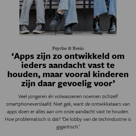
Psyche & Brein
‘Apps zijn zo ontwikkeld om
ieders aandacht vast te
houden, maar vooral kinderen
zijn daar gevoelig voor’
Veel jongeren én volwassenen noemen zichzelf
smartphoneverslaafd. Niet gek, want de ontwikkelaars van
apps doen er alles aan om onze aandacht vast te houden.
Hoe problematisch is dat? ‘De lobby van de techindustrie is
gigantisch.’