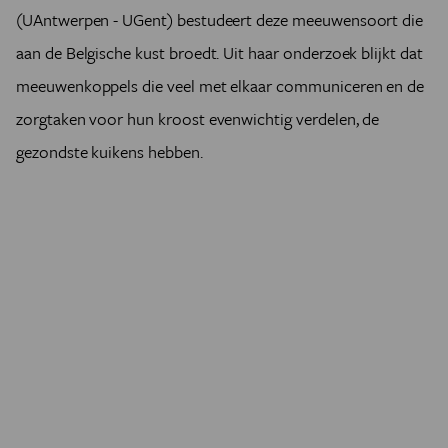
(UAntwerpen - UGent) bestudeert deze meeuwensoort die
aan de Belgische kust broedt. Uit haar onderzoek blijkt dat
meeuwenkoppels die veel met elkaar communiceren en de
zorgtaken voor hun kroost evenwichtig verdelen, de
gezondste kuikens hebben.