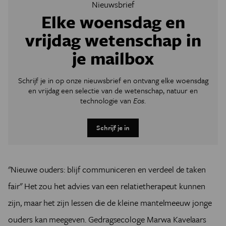
Nieuwsbrief
Elke woensdag en
vrijdag wetenschap in
je mailbox
Schrijf je in op onze nieuwsbrief en ontvang elke woensdag
en vrijdag een selectie van de wetenschap, natuur en
technologie van
Eos
.
Schrijf je in
"Nieuwe ouders: blijf communiceren en verdeel de taken
fair" Het zou het advies van een relatietherapeut kunnen
zijn, maar het zijn lessen die de kleine mantelmeeuw jonge
ouders kan meegeven. Gedragsecologe Marwa Kavelaars