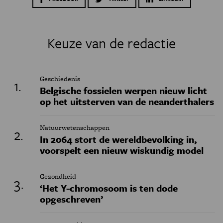
Keuze van de redactie
Geschiedenis
Belgische fossielen werpen nieuw licht
op het uitsterven van de neanderthalers
Natuurwetenschappen
In 2064 stort de wereldbevolking in,
voorspelt een nieuw wiskundig model
Gezondheid
‘Het Y-chromosoom is ten dode
opgeschreven’