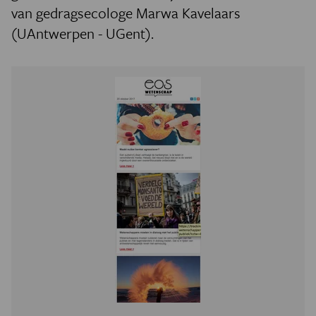
van gedragsecologe Marwa Kavelaars
(UAntwerpen - UGent).