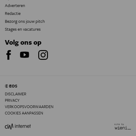
Adverteren
Redactie
Bezorg ons jouw pitch
Stages en vacatures
Volg ons op
© EOS
DISCLAIMER
PRIVACY
VERKOOPSVOORWAARDEN
COOKIES AANPASSEN