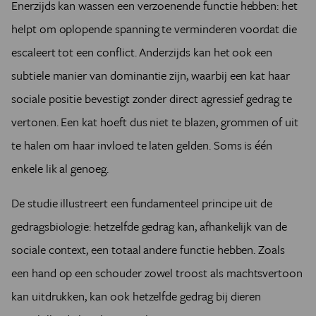
Enerzijds kan wassen een verzoenende functie hebben: het
helpt om oplopende spanning te verminderen voordat die
escaleert tot een conflict. Anderzijds kan het ook een
subtiele manier van dominantie zijn, waarbij een kat haar
sociale positie bevestigt zonder direct agressief gedrag te
vertonen. Een kat hoeft dus niet te blazen, grommen of uit
te halen om haar invloed te laten gelden. Soms is één
enkele lik al genoeg.
De studie illustreert een fundamenteel principe uit de
gedragsbiologie: hetzelfde gedrag kan, afhankelijk van de
sociale context, een totaal andere functie hebben. Zoals
een hand op een schouder zowel troost als machtsvertoon
kan uitdrukken, kan ook hetzelfde gedrag bij dieren