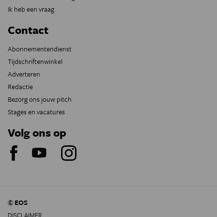
Ik heb een vraag
Contact
Abonnementendienst
Tijdschriftenwinkel
Adverteren
Redactie
Bezorg ons jouw pitch
Stages en vacatures
Volg ons op
© EOS
DISCLAIMER