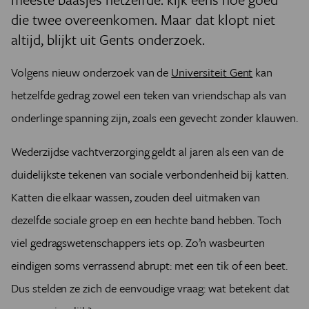
die twee overeenkomen. Maar dat klopt niet
altijd, blijkt uit Gents onderzoek.
Volgens nieuw onderzoek van de
Universiteit Gent
kan
hetzelfde gedrag zowel een teken van vriendschap als van
onderlinge spanning zijn, zoals een gevecht zonder klauwen.
Wederzijdse vachtverzorging geldt al jaren als een van de
duidelijkste tekenen van sociale verbondenheid bij katten.
Katten die elkaar wassen, zouden deel uitmaken van
dezelfde sociale groep en een hechte band hebben. Toch
viel gedragswetenschappers iets op. Zo’n wasbeurten
eindigen soms verrassend abrupt: met een tik of een beet.
Dus stelden ze zich de eenvoudige vraag: wat betekent dat