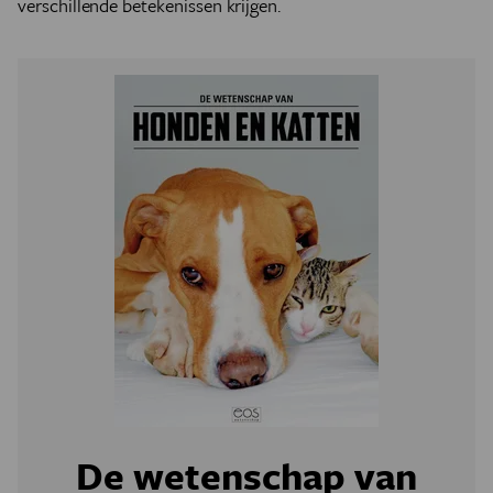
verschillende betekenissen krijgen.
De wetenschap van