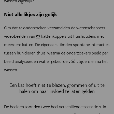
wassen eigenlijk?
Niet alle likjes zijn gelijk
Om dat te onderzoeken verzamelden de wetenschappers
videobeelden van 53 kattenkoppels uit huishoudens met
meerdere katten. De eigenaars filmden spontane interacties
tussen hun dieren thuis, waarna de onderzoekers beeld per
beeld analyseerden wat er gebeurde vóór, tijdens en na het
wassen.
Een kat hoeft niet te blazen, grommen of uit te
halen om haar invloed te laten gelden
De beelden toonden twee heel verschillende scenario's. In