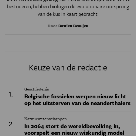
bestuderen, hebben biologen de evolutionaire oorsprong
van de kus in kaart gebracht.
Door
Bastien Beaujeu
Keuze van de redactie
Geschiedenis
Belgische fossielen werpen nieuw licht
op het uitsterven van de neanderthalers
Natuurwetenschappen
In 2064 stort de wereldbevolking in,
voorspelt een nieuw wiskundig model