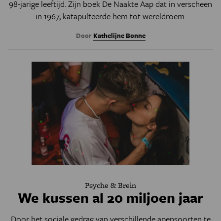
98-jarige leeftijd. Zijn boek De Naakte Aap dat in verscheen
in 1967, katapulteerde hem tot wereldroem.
Door
Kathelijne Bonne
Psyche & Brein
We kussen al 20 miljoen jaar
Door het sociale gedrag van verschillende apensoorten te