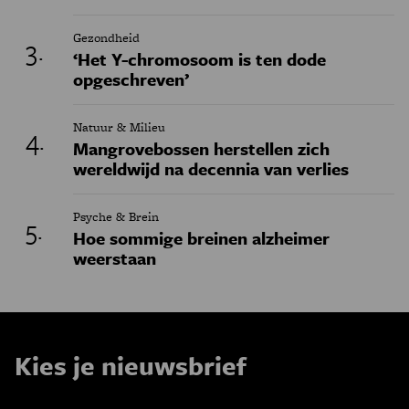
Gezondheid
‘Het Y-chromosoom is ten dode
opgeschreven’
Natuur & Milieu
Mangrovebossen herstellen zich
wereldwijd na decennia van verlies
Psyche & Brein
Hoe sommige breinen alzheimer
weerstaan
Kies je nieuwsbrief