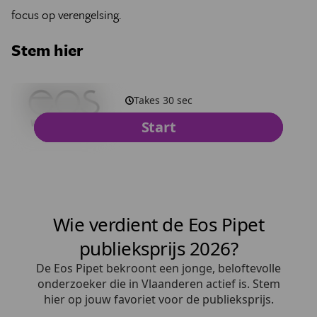
focus op verengelsing.
Stem hier