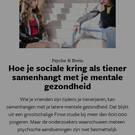
Psyche & Brein
Hoe je sociale kring als tiener
samenhangt met je mentale
gezondheid
Wie je vrienden zijn tijdens je tienerjaren, kan
samenhangen met je latere mentale gezondheid. Dat blijkt
uit een grootschalige Finse studie bij meer dan 600.000
jongeren. Maar de onderzoekers waarschuwen meteen:
psychische aandoeningen zijn niet besmettelijk.