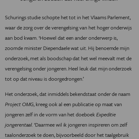
Schurings studie schopte het tot in het Vlaams Parlement,
waar de zorg over de verengelsing van het hoger onderwijs
aan bod kwam. ‘Hoewel dat een ander onderwerp is,
zoomde minister Diependaele wat uit. Hij benoemde mijn
onderzoek, met als boodschap dat het wel meevalt met de
verengelsing onder jongeren. Heel leuk dat mijn onderzoek
tot op dat niveau is doorgedrongen.’
Het onderzoek, dat inmiddels bekendstaat onder de naam
Project OMG
, kreeg ook al een publicatie op maat van
jongeren zelf in de vorm van het doeboek
Expeditie
jongerentaal.
‘Daarmee wil ik jongeren inspireren om zelf
taalonderzoek te doen, bijvoorbeeld door het taalgebruik