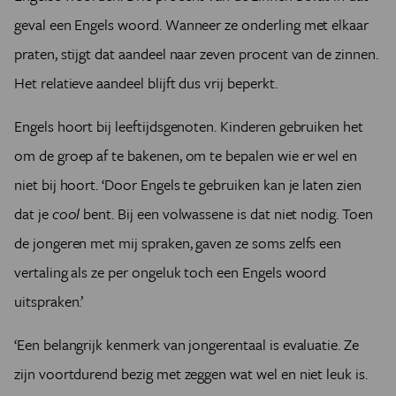
geval een Engels woord. Wanneer ze onderling met elkaar
praten, stijgt dat aandeel naar zeven procent van de zinnen.
Het relatieve aandeel blijft dus vrij beperkt.
Engels hoort bij leeftijdsgenoten. Kinderen gebruiken het
om de groep af te bakenen, om te bepalen wie er wel en
niet bij hoort. ‘Door Engels te gebruiken kan je laten zien
dat je
cool
bent. Bij een volwassene is dat niet nodig. Toen
de jongeren met mij spraken, gaven ze soms zelfs een
vertaling als ze per ongeluk toch een Engels woord
uitspraken.’
‘Een belangrijk kenmerk van jongerentaal is evaluatie. Ze
zijn voortdurend bezig met zeggen wat wel en niet leuk is.