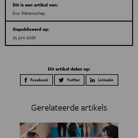
Dit is een artikel van:
Eos Wetenschap
Gepubliceerd op:
25 juni 2026
Dit artikel delen op:
Facebook
Twitter
Linkedin
Gerelateerde artikels