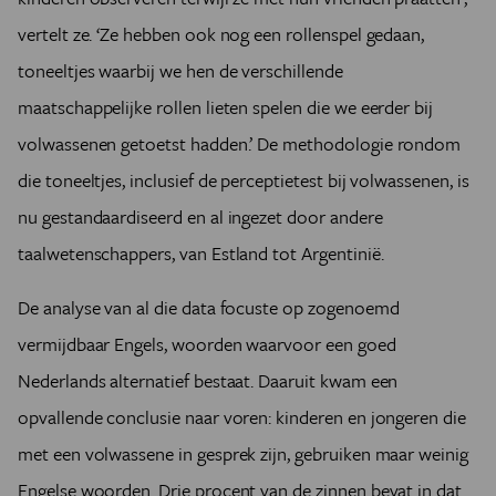
vertelt ze. ‘Ze hebben ook nog een rollenspel gedaan,
toneeltjes waarbij we hen de verschillende
maatschappelijke rollen lieten spelen die we eerder bij
volwassenen getoetst hadden.’ De methodologie rondom
die toneeltjes, inclusief de perceptietest bij volwassenen, is
nu gestandaardiseerd en al ingezet door andere
taalwetenschappers, van Estland tot Argentinië.
De analyse van al die data focuste op zogenoemd
vermijdbaar Engels, woorden waarvoor een goed
Nederlands alternatief bestaat. Daaruit kwam een
opvallende conclusie naar voren: kinderen en jongeren die
met een volwassene in gesprek zijn, gebruiken maar weinig
Engelse woorden. Drie procent van de zinnen bevat in dat