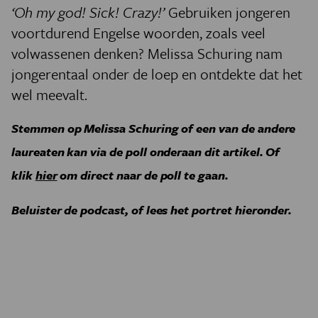
‘Oh my god! Sick! Crazy!’
Gebruiken jongeren
voortdurend Engelse woorden, zoals veel
volwassenen denken? Melissa Schuring nam
jongerentaal onder de loep en ontdekte dat het
wel meevalt.
Stemmen op Melissa Schuring of een van de andere
laureaten kan via de poll onderaan dit artikel. Of
klik
hier
om direct naar de poll te gaan.
Beluister de podcast, of lees het portret hieronder.