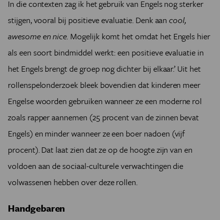
In die contexten zag ik het gebruik van Engels nog sterker
stijgen, vooral bij positieve evaluatie. Denk aan
cool,
awesome en nice.
Mogelijk komt het omdat het Engels hier
als een soort bindmiddel werkt: een positieve evaluatie in
het Engels brengt de groep nog dichter bij elkaar.’ Uit het
rollenspelonderzoek bleek bovendien dat kinderen meer
Engelse woorden gebruiken wanneer ze een moderne rol
zoals rapper aannemen (25 procent van de zinnen bevat
Engels) en minder wanneer ze een boer nadoen (vijf
procent). Dat laat zien dat ze op de hoogte zijn van en
voldoen aan de sociaal-culturele verwachtingen die
volwassenen hebben over deze rollen.
Handgebaren