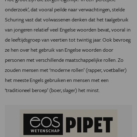
onderzoek’, dat vooral peilde naar verwachtingen, stelde
Schuring vast dat volwassenen denken dat het taalgebruik
van jongeren relatief veel Engelse woorden bevat, vooral in
de leeftijdsgroep van veertien tot twintig jaar. Ook bevroeg
ze hen over het gebruik van Engelse woorden door
personen met verschillende maatschappelijke rollen. Zo
zouden mensen met ‘moderne rollen’ (rapper, voetballer)
het meeste Engels gebruiken en mensen met een
‘traditioneel beroep’ (boer, slager) het minst.