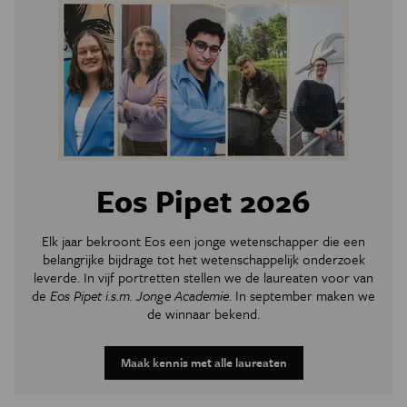
Eos Pipet 2026
Elk jaar bekroont Eos een jonge wetenschapper die een
belangrijke bijdrage tot het wetenschappelijk onderzoek
leverde. In vijf portretten stellen we de laureaten voor van
de
Eos Pipet i.s.m. Jonge Academie
. In september maken we
de winnaar bekend.
Maak kennis met alle laureaten