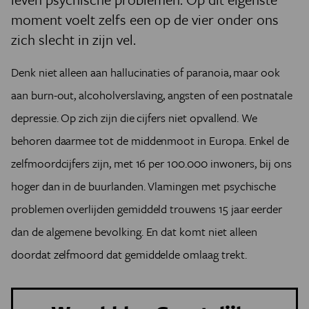
moment voelt zelfs een op de vier onder ons
zich slecht in zijn vel.
Denk niet alleen aan hallucinaties of paranoia, maar ook
aan burn-out, alcoholverslaving, angsten of een postnatale
depressie. Op zich zijn die cijfers niet opvallend. We
behoren daarmee tot de middenmoot in Europa. Enkel de
zelfmoordcijfers zijn, met 16 per 100.000 inwoners, bij ons
hoger dan in de buurlanden. Vlamingen met psychische
problemen overlijden gemiddeld trouwens 15 jaar eerder
dan de algemene bevolking. En dat komt niet alleen
doordat zelfmoord dat gemiddelde omlaag trekt.