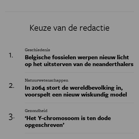
Keuze van de redactie
Geschiedenis
Belgische fossielen werpen nieuw licht
op het uitsterven van de neanderthalers
Natuurwetenschappen
In 2064 stort de wereldbevolking in,
voorspelt een nieuw wiskundig model
Gezondheid
‘Het Y-chromosoom is ten dode
opgeschreven’