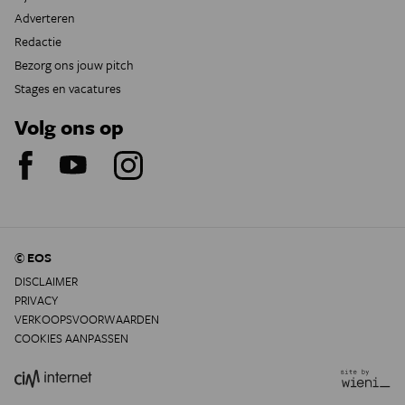
Adverteren
Redactie
Bezorg ons jouw pitch
Stages en vacatures
Volg ons op
© EOS
DISCLAIMER
PRIVACY
VERKOOPSVOORWAARDEN
COOKIES AANPASSEN