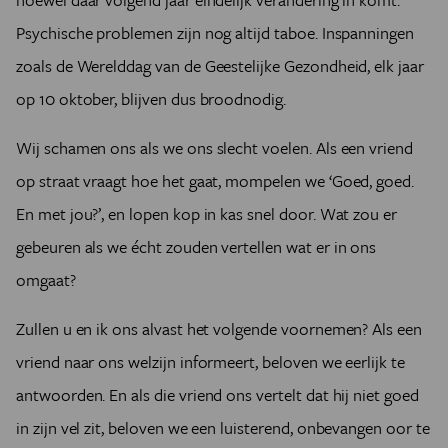
Psychische problemen zijn nog altijd taboe. Inspanningen
zoals de Werelddag van de Geestelijke Gezondheid, elk jaar
op 10 oktober, blijven dus broodnodig.
Wij schamen ons als we ons slecht voelen. Als een vriend
op straat vraagt hoe het gaat, mompelen we ‘Goed, goed.
En met jou?’, en lopen kop in kas snel door. Wat zou er
gebeuren als we écht zouden vertellen wat er in ons
omgaat?
Zullen u en ik ons alvast het volgende voornemen? Als een
vriend naar ons welzijn informeert, beloven we eerlijk te
antwoorden. En als die vriend ons vertelt dat hij niet goed
in zijn vel zit, beloven we een luisterend, onbevangen oor te