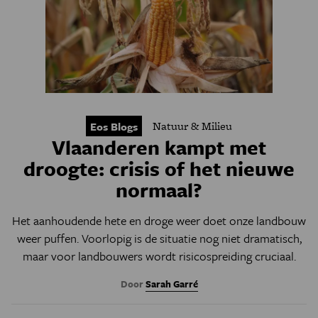
Natuur & Milieu
Eos Blogs
Vlaanderen kampt met
droogte: crisis of het nieuwe
normaal?
Het aanhoudende hete en droge weer doet onze landbouw
weer puffen. Voorlopig is de situatie nog niet dramatisch,
maar voor landbouwers wordt risicospreiding cruciaal.
Door
Sarah Garré