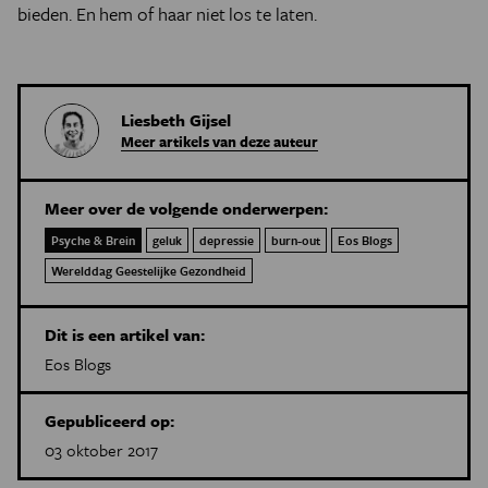
bieden. En hem of haar niet los te laten.
Liesbeth Gijsel
Meer artikels van deze auteur
Meer over de volgende onderwerpen:
Psyche & Brein
geluk
depressie
burn-out
Eos Blogs
Werelddag Geestelijke Gezondheid
Dit is een artikel van:
Eos Blogs
Gepubliceerd op:
03 oktober 2017