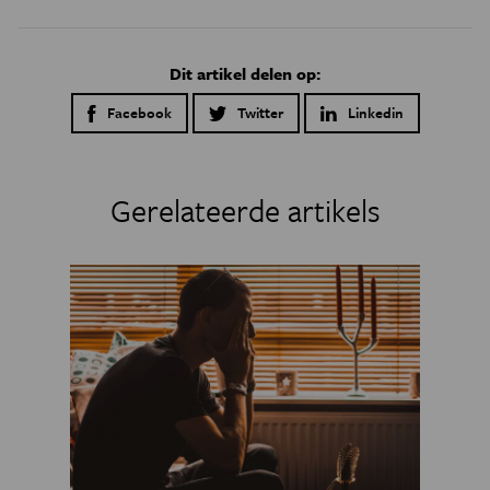
Dit artikel delen op:
Facebook
Twitter
Linkedin
Gerelateerde artikels