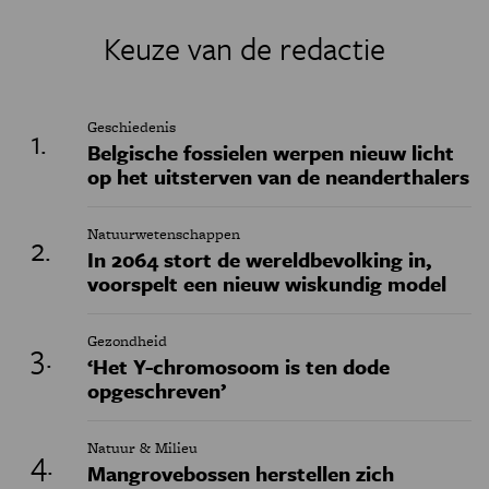
Keuze van de redactie
Geschiedenis
Belgische fossielen werpen nieuw licht
op het uitsterven van de neanderthalers
Natuurwetenschappen
In 2064 stort de wereldbevolking in,
voorspelt een nieuw wiskundig model
Gezondheid
‘Het Y-chromosoom is ten dode
opgeschreven’
Natuur & Milieu
Mangrovebossen herstellen zich