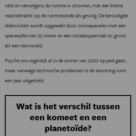
veld en vervolgens de ruimte in stromen, met een kleine
reactiekracht op de ruimtesonde als gevolg. De benodigde
elektriciteit wordt opgewekt door zonnepanelen met een
spanwijdte van 25 meter en een totaaloppervlak zo groot
als een tennisveld.
Psyche zou eigenlijk al in de zomer van 2022 op pad gaan,
maar vanwege technische problemen is de lancering ruim
een jaar uitgesteld.
Wat is het verschil tussen
een komeet en een
planetoïde?