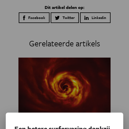
Dit artikel delen op:
Facebook
Twitter
Linkedin
Gerelateerde artikels
Een betere surfervaring dankzij