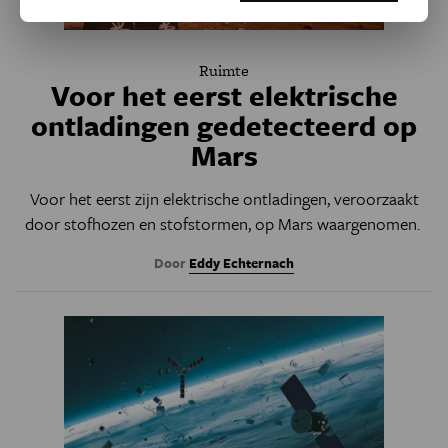
Ruimte
Voor het eerst elektrische
ontladingen gedetecteerd op
Mars
Voor het eerst zijn elektrische ontladingen, veroorzaakt
door stofhozen en stofstormen, op Mars waargenomen.
Door
Eddy Echternach