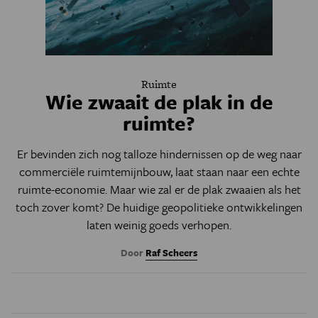
Ruimte
Wie zwaait de plak in de
ruimte?
Er bevinden zich nog talloze hindernissen op de weg naar
commerciële ruimtemijnbouw, laat staan naar een echte
ruimte-economie. Maar wie zal er de plak zwaaien als het
toch zover komt? De huidige geopolitieke ontwikkelingen
laten weinig goeds verhopen.
Door
Raf Scheers