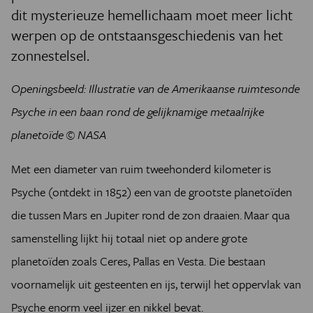
dit mysterieuze hemellichaam moet meer licht
werpen op de ontstaansgeschiedenis van het
zonnestelsel.
Openingsbeeld:
Illustratie van de Amerikaanse ruimtesonde
Psyche in een baan rond de gelijknamige metaalrijke
planetoïde © NASA
Met een diameter van ruim tweehonderd kilometer is
Psyche (ontdekt in 1852) een van de grootste planetoïden
die tussen Mars en Jupiter rond de zon draaien. Maar qua
samenstelling lijkt hij totaal niet op andere grote
planetoïden zoals Ceres, Pallas en Vesta. Die bestaan
voornamelijk uit gesteenten en ijs, terwijl het oppervlak van
Psyche enorm veel ijzer en nikkel bevat.