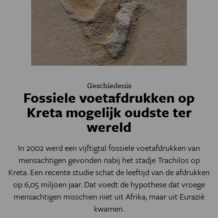
Geschiedenis
Fossiele voetafdrukken op
Kreta mogelijk oudste ter
wereld
In 2002 werd een vijftigtal fossiele voetafdrukken van
mensachtigen gevonden nabij het stadje Trachilos op
Kreta. Een recente studie schat de leeftijd van de afdrukken
op 6,05 miljoen jaar. Dat voedt de hypothese dat vroege
mensachtigen misschien niet uit Afrika, maar uit Eurazië
kwamen.