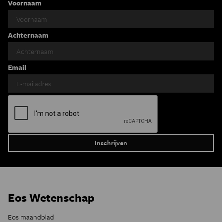
Voornaam
Achternaam
Email
Eos Wetenschap
Eos maandblad