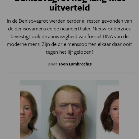
uitverteld
In de Denisovagrot werden eerder al resten gevonden van
de denisovamens en de neanderthaler. Nieuw onderzoek
bevestigt ook de aanwezigheid van fossiel DNA van de
moderne mens. Zijn de drie menssoorten elkaar daar ooit
tegen het lijf gelopen?
Door
Toon Lambrechts