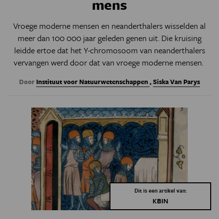
mens
Vroege moderne mensen en neanderthalers wisselden al
meer dan 100 000 jaar geleden genen uit. Die kruising
leidde ertoe dat het Y-chromosoom van neanderthalers
vervangen werd door dat van vroege moderne mensen.
Door
Instituut voor Natuurwetenschappen
,
Siska Van Parys
Dit is een artikel van:
KBIN