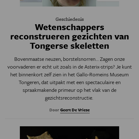
Geschiedenis
Wetenschappers
reconstrueren gezichten van
Tongerse skeletten
Bovenmaatse neuzen, borstelsnorren… Zagen onze
voorvaderen er echt uit zoals in de Asterix-strips? Je kunt
het binnenkort zelf zien in het Gallo-Romeins Museum
Tongeren, dat uitpakt met een spectaculaire en
spraakmakende primeur op het vlak van de
gezichtsreconstructie.
Door
Geert De Vriese