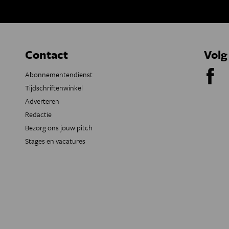
Contact
Volg
Abonnementendienst
Tijdschriftenwinkel
Adverteren
Redactie
Bezorg ons jouw pitch
Stages en vacatures