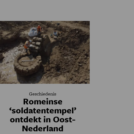
Geschiedenis
Romeinse
‘soldatentempel’
ontdekt in Oost-
Nederland