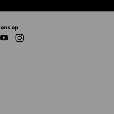
 ons op