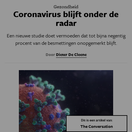
Gezondheid
Coronavirus blijft onder de
radar
Een nieuwe studie doet vermoeden dat tot bijna negentig
procent van de besmettingen onopgemerkt blijft.
Door
Dieter De Cleene
Dit is een artikel van:
The Conversation