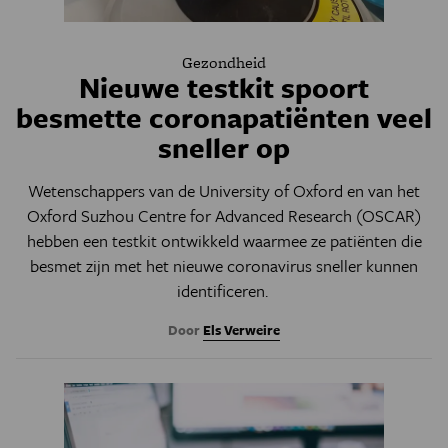
Gezondheid
Nieuwe testkit spoort
besmette coronapatiënten veel
sneller op
Wetenschappers van de University of Oxford en van het
Oxford Suzhou Centre for Advanced Research (OSCAR)
hebben een testkit ontwikkeld waarmee ze patiënten die
besmet zijn met het nieuwe coronavirus sneller kunnen
identificeren.
Door
Els Verweire