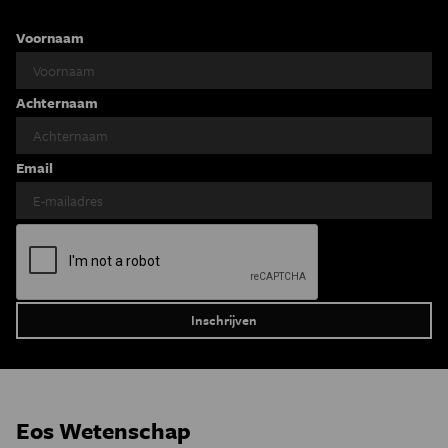
Voornaam
Achternaam
Email
Eos Wetenschap