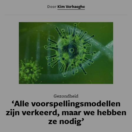
Door
Kim Verhaeghe
Gezondheid
‘Alle voorspellingsmodellen
zijn verkeerd, maar we hebben
ze nodig’