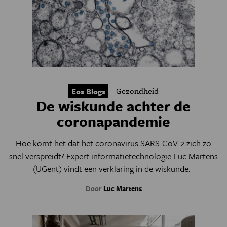
Gezondheid
Eos Blogs
De wiskunde achter de
coronapandemie
Hoe komt het dat het coronavirus SARS-CoV-2 zich zo
snel verspreidt? Expert informatietechnologie Luc Martens
(UGent) vindt een verklaring in de wiskunde.
Door
Luc Martens