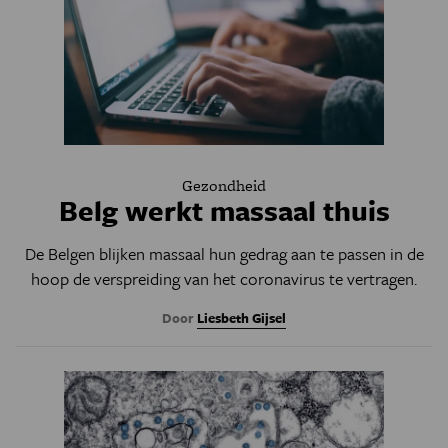
Gezondheid
Belg werkt massaal thuis
De Belgen blijken massaal hun gedrag aan te passen in de
hoop de verspreiding van het coronavirus te vertragen.
Door
Liesbeth Gijsel