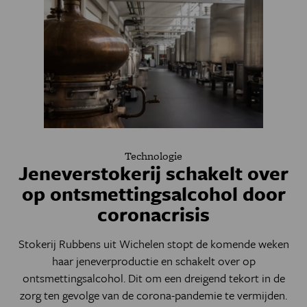
Technologie
Jeneverstokerij schakelt over
op ontsmettingsalcohol door
coronacrisis
Stokerij Rubbens uit Wichelen stopt de komende weken
haar jeneverproductie en schakelt over op
ontsmettingsalcohol. Dit om een dreigend tekort in de
zorg ten gevolge van de corona-pandemie te vermijden.