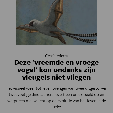
Geschiedenis
Deze 'vreemde en vroege
vogel' kon ondanks zijn
vleugels niet vliegen
Het visueel weer tot leven brengen van twee uitgestorven
tweevoetige dinosauriërs levert een uniek beeld op én
werpt een nieuw licht op de evolutie van het leven in de
lucht.