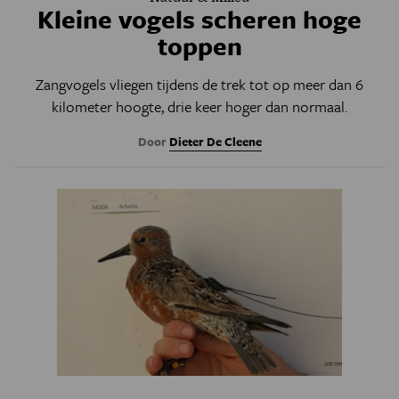
Kleine vogels scheren hoge
toppen
Zangvogels vliegen tijdens de trek tot op meer dan 6
kilometer hoogte, drie keer hoger dan normaal.
Door
Dieter De Cleene