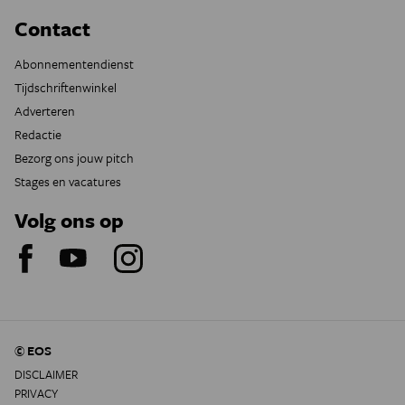
Contact
Abonnementendienst
Tijdschriftenwinkel
Adverteren
Redactie
Bezorg ons jouw pitch
Stages en vacatures
Volg ons op
© EOS
DISCLAIMER
PRIVACY