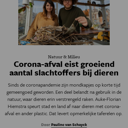
Natuur & Milieu
Corona-afval eist groeiend
aantal slachtoffers bij dieren
Sinds de coronapandemie zijn mondkapjes op korte tijd
gemeengoed geworden. Een deel belandt na gebruik in de
natuur, waar dieren erin verstrengeld raken. Auke-Florian
Hiemstra speurt stad en land af naar dieren met corona-
afval en ander plastic. Dat levert opmerkelijke taferelen op.
Door
Pauline van Schayck