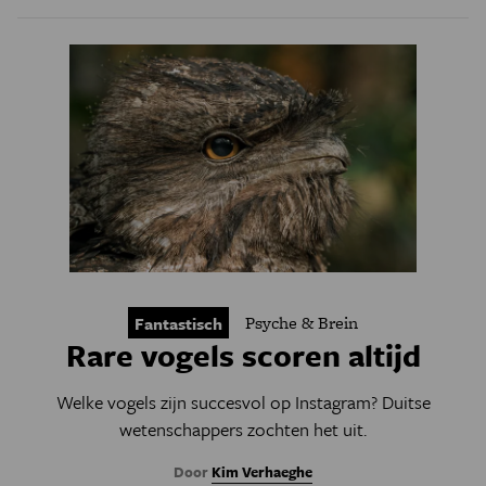
Psyche & Brein
Fantastisch
Rare vogels scoren altijd
Welke vogels zijn succesvol op Instagram? Duitse
wetenschappers zochten het uit.
Door
Kim Verhaeghe