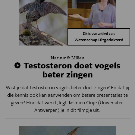
Dit is een artikel van:
Wetenschap Uitgedokterd
Natuur & Milieu
Testosteron doet vogels
beter zingen
Wist je dat testosteron vogels beter doet zingen? En dat jij
die kennis ook kan aanwenden om betere presentaties te
geven? Hoe dat werkt, legt Jasmien Orije (Universiteit
Antwerpen) je in dit filmpje uit.