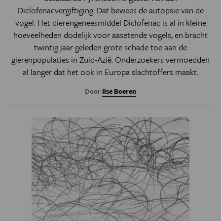
Diclofenacvergiftiging. Dat bewees de autopsie van de
vogel.
Het dierengeneesmiddel Diclofenac is al in kleine
hoeveelheden dodelijk voor aasetende vogels, en bracht
twintig jaar geleden grote schade toe aan de
gierenpopulaties in Zuid-Azië. Onderzoekers vermoedden
al langer dat het ook in Europa slachtoffers maakt.
Door
Ilse Boeren