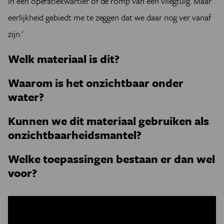
in een operatiekwartier of de romp van een vliegtuig. Maar
eerlijkheid gebiedt me te zeggen dat we daar nog ver vanaf
zijn.'
Welk materiaal is dit?
Waarom is het onzichtbaar onder
water?
Kunnen we dit materiaal gebruiken als
onzichtbaarheidsmantel?
Welke toepassingen bestaan er dan wel
voor?