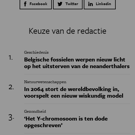
Facebook
Twitter
Linkedin
Keuze van de redactie
Geschiedenis
Belgische fossielen werpen nieuw licht
op het uitsterven van de neanderthalers
Natuurwetenschappen
In 2064 stort de wereldbevolking in,
voorspelt een nieuw wiskundig model
Gezondheid
‘Het Y-chromosoom is ten dode
opgeschreven’