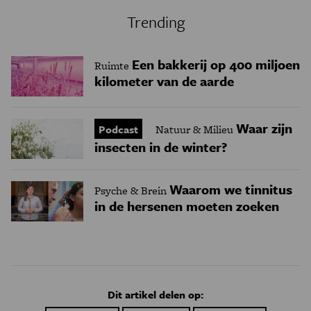
Trending
Een bakkerij op 400 miljoen
Ruimte
kilometer van de aarde
Waar zijn
Podcast
Natuur & Milieu
insecten in de winter?
Waarom we tinnitus
Psyche & Brein
in de hersenen moeten zoeken
Dit artikel delen op: