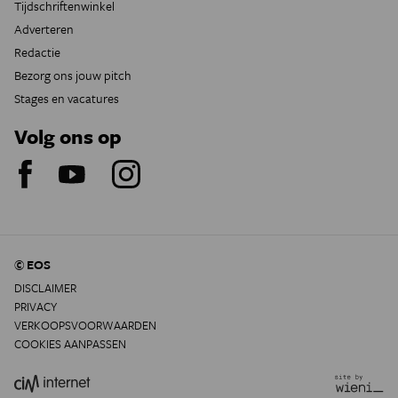
Tijdschriftenwinkel
Adverteren
Redactie
Bezorg ons jouw pitch
Stages en vacatures
Volg ons op
© EOS
DISCLAIMER
PRIVACY
VERKOOPSVOORWAARDEN
COOKIES AANPASSEN