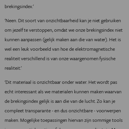
brekingsindex.'
'Neen. Dit soort van onzichtbaarheid kan je niet gebruiken
om jezelf te verstoppen, omdat we onze brekingsindex niet
kunnen aanpassen (gelijk maken aan die van water). Het is
wel een leuk voorbeeld van hoe de elektromagnetische
realiteit verschillend is van onze waargenomen fysische
realiteit.'
'Dit materiaal is onzichtbaar onder water. Het wordt pas
echt interessant als we materialen kunnen maken waarvan
de brekingsindex gelijk is aan die van de lucht. Zo kan je
compleet transparante - en dus onzichtbare - voorwerpen
maken. Mogelijke toepassingen hiervan zijn sommige tools