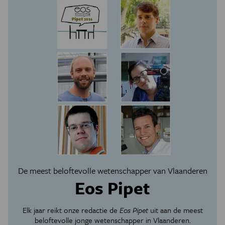
De meest beloftevolle wetenschapper van Vlaanderen
Eos Pipet
Elk jaar reikt onze redactie de
Eos Pipet
uit aan de meest
beloftevolle jonge wetenschapper in Vlaanderen.