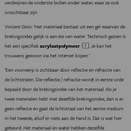
verdwijnen de onderste bollen onder water, waar ze ook
onzichtbaar zijn.
Vincent Ginis: 'Het materiaal bestaat uit een gel waarvan de
brekingsindex gelijk is aan die van water. Technisch gezien is
het een specifiek
acrylaatpolymeer
. Je kan het
trouwens gewoon via het internet kopen.'
'Een voorwerp is zichtbaar door reflectie en refractie van
de lichtstralen. Die reflectie / refractie wordt in eerste orde
bepaald door de brekingsindex van het materiaal. Als je
twee materialen hebt met dezelfde brekingsindex, dan is er
geen reflectie en gaat de lichtstraal van het eerste medium
in het tweede, alsof er niets aan de hand is. Dat is wat hier
gebeurd. Het materiaal en water hebben dezelfde