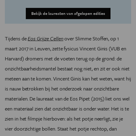
Bekijk de laureaten van afgelopen edities
Tijdens de
Eos Grijze Cellen
over Slimme Stoffen, op 1
maart 2017 in Leuven, zette fysicus Vincent Ginis (VUB en
Harvard) dromers met de voeten terug op de grond: de
onzichtbaarheidsmantel bestaat nog niet, en zit er ook niet
meteen aan te komen. Vincent Ginis kan het weten, want hij
is nauw betrokken bij het onderzoek naar onzichtbare
materialen. De laureaat van de Eos Pipet (2015) liet ons wel
een materiaal zien dat onzichtbaar is onder water. Het is te
zien in het filmpje hierboven: als het potje neerligt, zie je
vier doorzichtige bollen. Staat het potje rechtop, dan