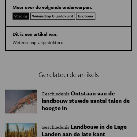
Meer over de volgende onderwerpen:
Voeding
Wetenschap Uitgedokterd
landbouw
Dit is een artikel van:
Wetenschap Uitgedokterd
Gerelateerde artikels
Ontstaan van de
Geschiedenis
landbouw stuwde aantal talen de
hoogte in
Landbouw in de Lage
Geschiedenis
Landen aan de late kant