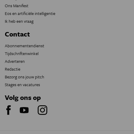
Ons Manifest
Eos en artificiële intelligentie
Ik heb een vraag
Contact
Abonnementendienst
Tijdschriftenwinkel
Adverteren
Redactie
Bezorg ons jouw pitch
Stages en vacatures
Volg ons op