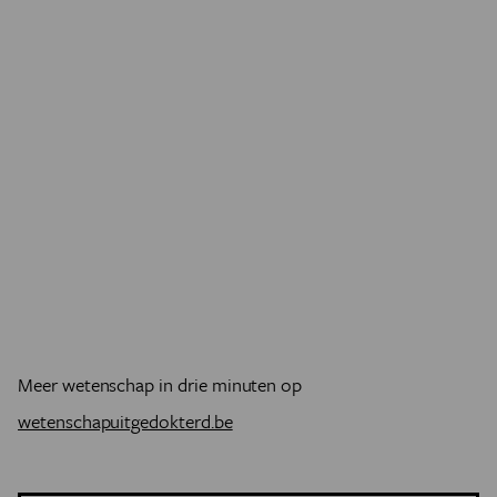
Meer wetenschap in drie minuten op
wetenschapuitgedokterd.be