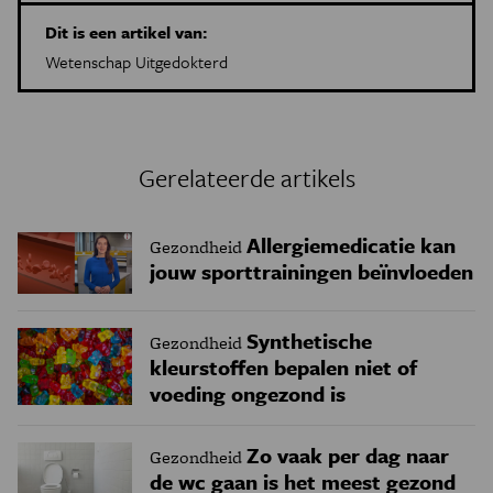
Dit is een artikel van:
Wetenschap Uitgedokterd
Gerelateerde artikels
Allergiemedicatie kan
Gezondheid
jouw sporttrainingen beïnvloeden
Synthetische
Gezondheid
kleurstoffen bepalen niet of
voeding ongezond is
Zo vaak per dag naar
Gezondheid
de wc gaan is het meest gezond