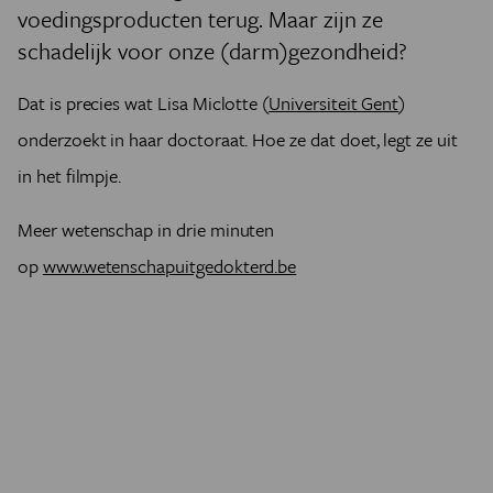
voedingsproducten terug. Maar zijn ze
schadelijk voor onze (darm)gezondheid?
Dat is precies wat Lisa Miclotte (
Universiteit Gent
)
onderzoekt in haar doctoraat. Hoe ze dat doet, legt ze uit
in het filmpje.
Meer wetenschap in drie minuten
op
www.wetenschapuitgedokterd.be