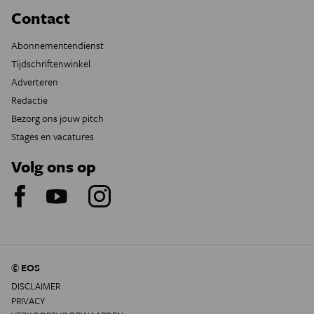
Contact
Abonnementendienst
Tijdschriftenwinkel
Adverteren
Redactie
Bezorg ons jouw pitch
Stages en vacatures
Volg ons op
© EOS
DISCLAIMER
PRIVACY