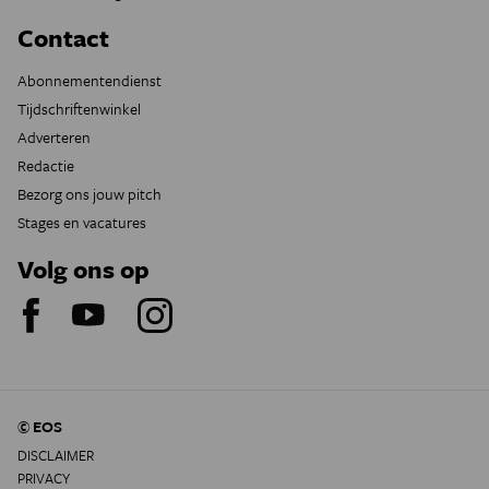
Contact
Abonnementendienst
Tijdschriftenwinkel
Adverteren
Redactie
Bezorg ons jouw pitch
Stages en vacatures
Volg ons op
© EOS
DISCLAIMER
PRIVACY