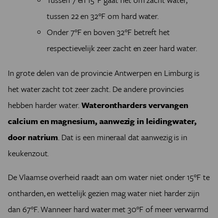
tussen 22 en 32°F om hard water.
Onder 7°F en boven 32°F betreft het
respectievelijk zeer zacht en zeer hard water.
In grote delen van de provincie Antwerpen en Limburg is
het water zacht tot zeer zacht. De andere provincies
hebben harder water.
Waterontharders vervangen
calcium en magnesium, aanwezig in leidingwater,
door natrium
. Dat is een mineraal dat aanwezig is in
keukenzout.
De Vlaamse overheid raadt aan om water niet onder 15°F te
ontharden, en wettelijk gezien mag water niet harder zijn
dan 67°F. Wanneer hard water met 30°F of meer verwarmd