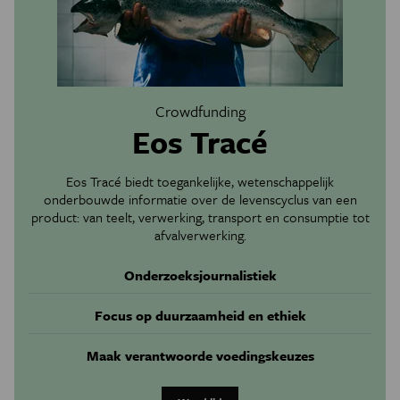
Crowdfunding
Eos Tracé
Eos Tracé biedt toegankelijke, wetenschappelijk
onderbouwde informatie over de levenscyclus van een
product: van teelt, verwerking, transport en consumptie tot
afvalverwerking.
Onderzoeksjournalistiek
Focus op duurzaamheid en ethiek
Maak verantwoorde voedingskeuzes