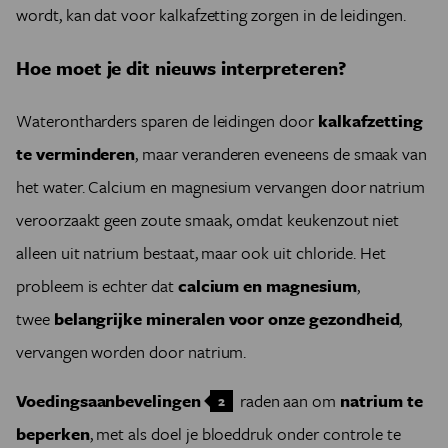
wordt, kan dat voor kalkafzetting zorgen in de leidingen.
Hoe moet je dit nieuws interpreteren?
Waterontharders sparen de leidingen door
kalkafzetting
te verminderen
, maar veranderen eveneens de smaak van
het water. Calcium en magnesium vervangen door natrium
veroorzaakt geen zoute smaak, omdat keukenzout niet
alleen uit natrium bestaat, maar ook uit chloride. Het
probleem is echter dat
calcium en magnesium
,
twee
belangrijke mineralen voor onze gezondheid
,
vervangen worden door natrium.
Voedingsaanbevelingen
raden aan om
natrium te
2
beperken
, met als doel je bloeddruk onder controle te