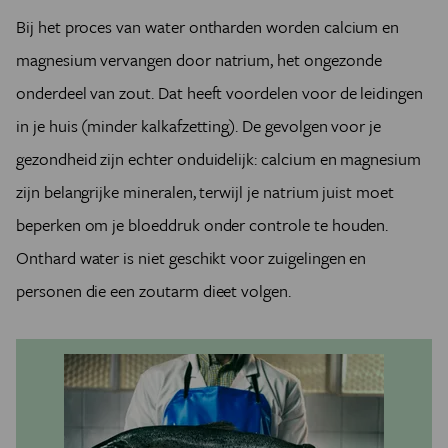
Bij het proces van water ontharden worden calcium en
magnesium vervangen door natrium, het ongezonde
onderdeel van zout. Dat heeft voordelen voor de leidingen
in je huis (minder kalkafzetting). De gevolgen voor je
gezondheid zijn echter onduidelijk: calcium en magnesium
zijn belangrijke mineralen, terwijl je natrium juist moet
beperken om je bloeddruk onder controle te houden.
Onthard water is niet geschikt voor zuigelingen en
personen die een zoutarm dieet volgen.