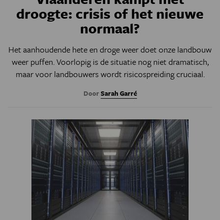
droogte: crisis of het nieuwe
normaal?
Het aanhoudende hete en droge weer doet onze landbouw
weer puffen. Voorlopig is de situatie nog niet dramatisch,
maar voor landbouwers wordt risicospreiding cruciaal.
Door
Sarah Garré