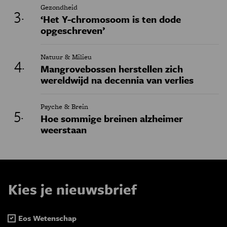
Gezondheid
‘Het Y-chromosoom is ten dode
opgeschreven’
Natuur & Milieu
Mangrovebossen herstellen zich
wereldwijd na decennia van verlies
Psyche & Brein
Hoe sommige breinen alzheimer
weerstaan
Kies je nieuwsbrief
Eos Wetenschap