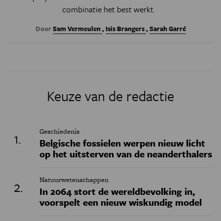
combinatie het best werkt.
Door
Sam Vermeulen
,
Isis Brangers
,
Sarah Garré
Keuze van de redactie
Geschiedenis
Belgische fossielen werpen nieuw licht
op het uitsterven van de neanderthalers
Natuurwetenschappen
In 2064 stort de wereldbevolking in,
voorspelt een nieuw wiskundig model