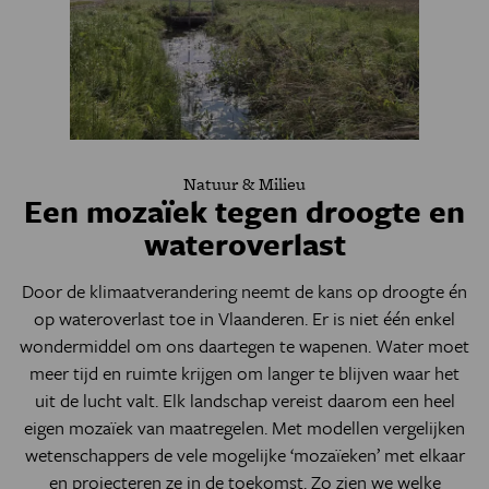
Natuur & Milieu
Een mozaïek tegen droogte en
wateroverlast
Door de klimaatverandering neemt de kans op droogte én
op wateroverlast toe in Vlaanderen. Er is niet één enkel
wondermiddel om ons daartegen te wapenen. Water moet
meer tijd en ruimte krijgen om langer te blijven waar het
uit de lucht valt. Elk landschap vereist daarom een heel
eigen mozaïek van maatregelen. Met modellen vergelijken
wetenschappers de vele mogelijke ‘mozaïeken’ met elkaar
en projecteren ze in de toekomst. Zo zien we welke