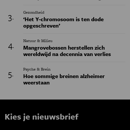
Gezondheid
‘Het Y-chromosoom is ten dode
opgeschreven’
Natuur & Milieu
Mangrovebossen herstellen zich
wereldwijd na decennia van verlies
Psyche & Brein
Hoe sommige breinen alzheimer
weerstaan
Kies je nieuwsbrief