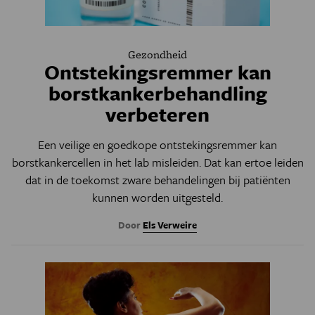
Gezondheid
Ontstekingsremmer kan
borstkankerbehandling
verbeteren
Een veilige en goedkope ontstekingsremmer kan
borstkankercellen in het lab misleiden. Dat kan ertoe leiden
dat in de toekomst zware behandelingen bij patiënten
kunnen worden uitgesteld.
Door
Els Verweire