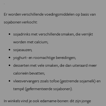
.
Er worden verschillende voedingsmiddelen op basis van
sojabonen verkocht:
sojadrinks met verschillende smaken, die verrijkt
worden met calcium;
sojasauzen;
yoghurt- en roomachtige bereidingen;
desserten met vele smaken, die dan uiteraard meer
calorieën bevatten;
vleesvervangers zoals tofoe (gestremde sojamelk) en
tempé (gefermenteerde sojabonen).
In winkels vind je ook edamame-bonen: dit zijn jonge