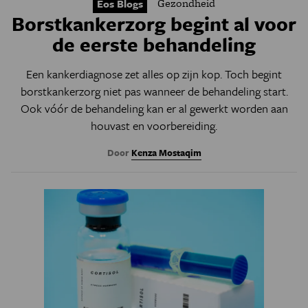
Gezondheid
Eos Blogs
Borstkankerzorg begint al voor
de eerste behandeling
Een kankerdiagnose zet alles op zijn kop. Toch begint
borstkankerzorg niet pas wanneer de behandeling start.
Ook vóór de behandeling kan er al gewerkt worden aan
houvast en voorbereiding.
Door
Kenza Mostaqim