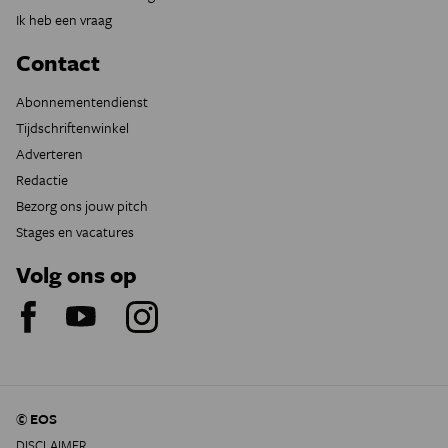
Ik heb een vraag
Contact
Abonnementendienst
Tijdschriftenwinkel
Adverteren
Redactie
Bezorg ons jouw pitch
Stages en vacatures
Volg ons op
© EOS
DISCLAIMER