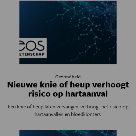
Gezondheid
Nieuwe knie of heup verhoogt
risico op hartaanval
Een knie of heup laten vervangen, verhoogt het risico op
hartaanvallen en bloedklonters.