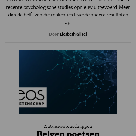
recente psychologische studies opnieuw uitgevoerd. Meer
dan de helft van die replicaties leverde andere resultaten
op.
Door
Liesbeth Gijsel
Natuurwetenschappen
Belgen poetsen