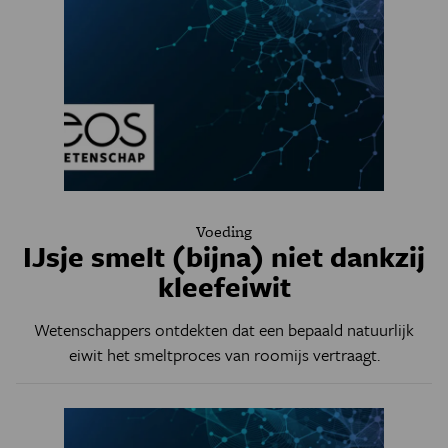
Voeding
IJsje smelt (bijna) niet dankzij
kleefeiwit
Wetenschappers ontdekten dat een bepaald natuurlijk
eiwit het smeltproces van roomijs vertraagt.