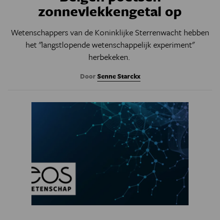
zonnevlekkengetal op
Wetenschappers van de Koninklijke Sterrenwacht hebben
het "langstlopende wetenschappelijk experiment"
herbekeken.
Door
Senne Starckx