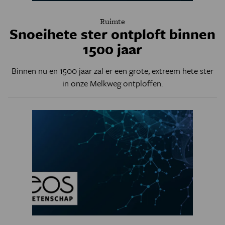
Ruimte
Snoeihete ster ontploft binnen
1500 jaar
Binnen nu en 1500 jaar zal er een grote, extreem hete ster
in onze Melkweg ontploffen.