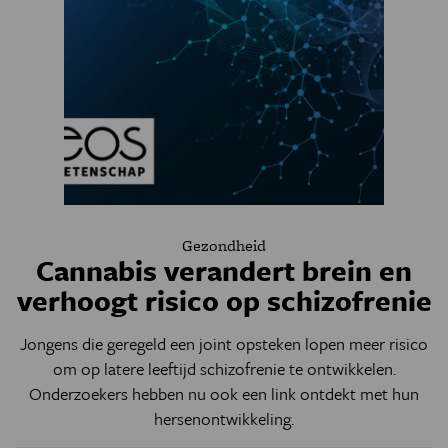
Gezondheid
Cannabis verandert brein en
verhoogt risico op schizofrenie
Jongens die geregeld een joint opsteken lopen meer risico
om op latere leeftijd schizofrenie te ontwikkelen.
Onderzoekers hebben nu ook een link ontdekt met hun
hersenontwikkeling.