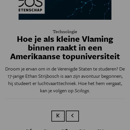
Technologie
Hoe je als kleine Vlaming
binnen raakt in een
Amerikaanse topuniversiteit
Droom je ervan om in de Verenigde Staten te studeren? De
17-jarige Ethan Strijbosch is aan zijn avontuur begonnen,
hij studeert er luchtvaarttechniek. Hoe het hem vergaat,
kan je volgen op
Scilogs
.
Eerste pagina
Vorige pagina