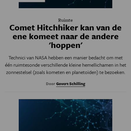
Ruimte
Comet Hitchhiker kan van de
ene komeet naar de andere
'hoppen'
Technici van NASA hebben een manier bedacht om met
één ruimtesonde verschillende kleine hemellichamen in het
zonnestelsel (zoals kometen en planetoïden) te bezoeken.
Door
Govert Schilling