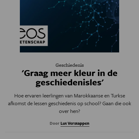
Geschiedenis
'Graag meer kleur in de
geschiedenisles'
Hoe ervaren leerlingen van Marokkaanse en Turkse
afkomst de lessen geschiedenis op school? Gaan die ook
over hen?
Door
Lut Verstappen