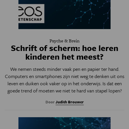
Psyche & Brein
Schrift of scherm: hoe leren
kinderen het meest?
We nemen steeds minder vaak pen en papier ter hand.
Computers en smartphones zijn niet weg te denken uit ons
leven en duiken ook vaker op in het onderwijs. Is dat een
goede trend of moeten we niet te hard van stapel lopen?
Door
Judith Brouwer