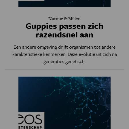
Natuur & Milieu
Guppies passen zich
razendsnel aan
Een andere omgeving drijft organismen tot andere
karakteristieke kenmerken. Deze evolutie uit zich na
generaties genetisch.