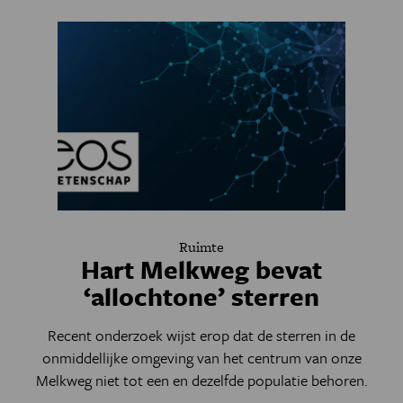
Ruimte
Hart Melkweg bevat
‘allochtone’ sterren
Recent onderzoek wijst erop dat de sterren in de
onmiddellijke omgeving van het centrum van onze
Melkweg niet tot een en dezelfde populatie behoren.