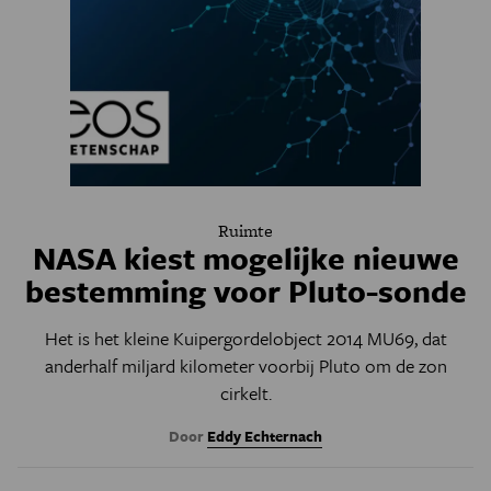
Ruimte
NASA kiest mogelijke nieuwe
bestemming voor Pluto-sonde
Het is het kleine Kuipergordelobject 2014 MU69, dat
anderhalf miljard kilometer voorbij Pluto om de zon
cirkelt.
Door
Eddy Echternach