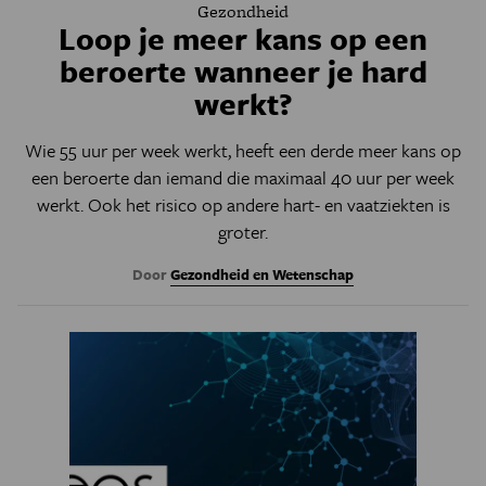
Gezondheid
Loop je meer kans op een
beroerte wanneer je hard
werkt?
Wie 55 uur per week werkt, heeft een derde meer kans op
een beroerte dan iemand die maximaal 40 uur per week
werkt. Ook het risico op andere hart- en vaatziekten is
groter.
Door
Gezondheid en Wetenschap