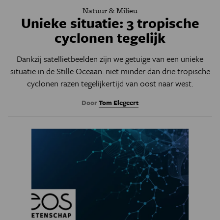
Natuur & Milieu
Unieke situatie: 3 tropische
cyclonen tegelijk
Dankzij satellietbeelden zijn we getuige van een unieke
situatie in de Stille Oceaan: niet minder dan drie tropische
cyclonen razen tegelijkertijd van oost naar west.
Door
Tom Elegeert