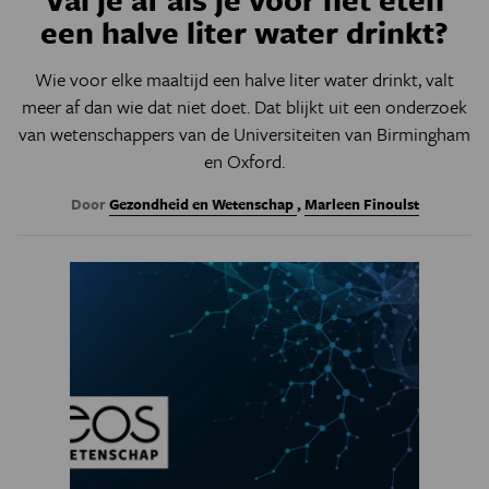
een halve liter water drinkt?
Wie voor elke maaltijd een halve liter water drinkt, valt
meer af dan wie dat niet doet. Dat blijkt uit een onderzoek
van wetenschappers van de Universiteiten van Birmingham
en Oxford.
Door
Gezondheid en Wetenschap
,
Marleen Finoulst