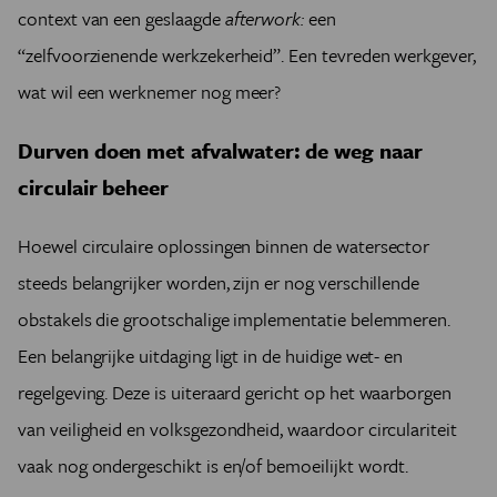
context van een geslaagde
afterwork:
een
“zelfvoorzienende werkzekerheid”. Een tevreden werkgever,
wat wil een werknemer nog meer?
Durven doen met afvalwater: de weg naar
circulair beheer
Hoewel circulaire oplossingen binnen de watersector
steeds belangrijker worden, zijn er nog verschillende
obstakels die grootschalige implementatie belemmeren.
Een belangrijke uitdaging ligt in de huidige wet- en
regelgeving. Deze is uiteraard gericht op het waarborgen
van veiligheid en volksgezondheid, waardoor circulariteit
vaak nog ondergeschikt is en/of bemoeilijkt wordt.