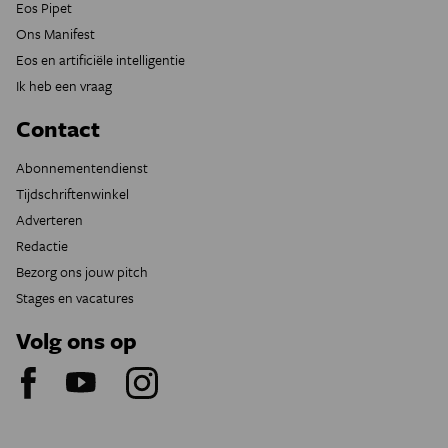
Eos Pipet
Ons Manifest
Eos en artificiële intelligentie
Ik heb een vraag
Contact
Abonnementendienst
Tijdschriftenwinkel
Adverteren
Redactie
Bezorg ons jouw pitch
Stages en vacatures
Volg ons op