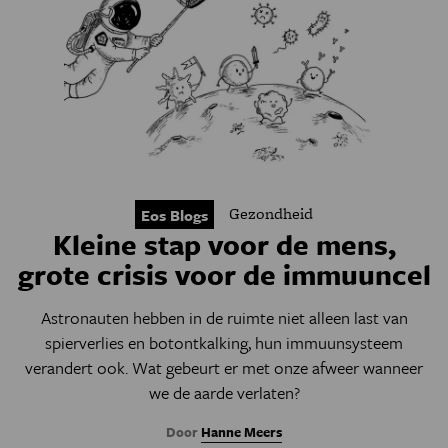
Gezondheid
Eos Blogs
Kleine stap voor de mens,
grote crisis voor de immuuncel
Astronauten hebben in de ruimte niet alleen last van
spierverlies en botontkalking, hun immuunsysteem
verandert ook. Wat gebeurt er met onze afweer wanneer
we de aarde verlaten?
Door
Hanne Meers