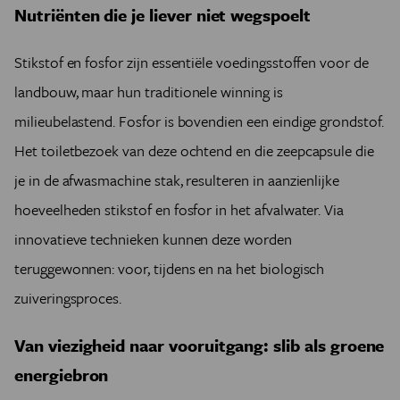
Nutriënten die je liever niet wegspoelt
Stikstof en fosfor zijn essentiële voedingsstoffen voor de
landbouw, maar hun traditionele winning is
milieubelastend. Fosfor is bovendien een eindige grondstof.
Het toiletbezoek van deze ochtend en die zeepcapsule die
je in de afwasmachine stak, resulteren in aanzienlijke
hoeveelheden stikstof en fosfor in het afvalwater. Via
innovatieve technieken kunnen deze worden
teruggewonnen: voor, tijdens en na het biologisch
zuiveringsproces.
Van viezigheid naar vooruitgang: slib als groene
energiebron