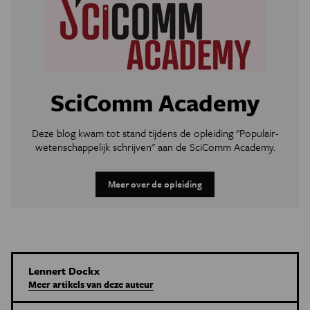
SciComm Academy
Deze blog kwam tot stand tijdens de opleiding "Populair-
wetenschappelijk schrijven" aan de SciComm Academy.
Meer over de opleiding
Lennert Dockx
Meer artikels van deze auteur