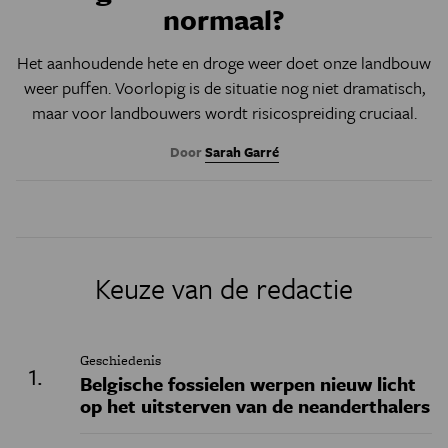
normaal?
Het aanhoudende hete en droge weer doet onze landbouw
weer puffen. Voorlopig is de situatie nog niet dramatisch,
maar voor landbouwers wordt risicospreiding cruciaal.
Door
Sarah Garré
Keuze van de redactie
Geschiedenis
Belgische fossielen werpen nieuw licht
op het uitsterven van de neanderthalers