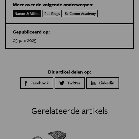
Meer over de volgende onderwerpen:
Natuur & Milieu
Eos Blogs
SciComm Academy
Gepubliceerd op:
03 juni 2025
Dit artikel delen op:
Facebook
Twitter
Linkedin
Gerelateerde artikels