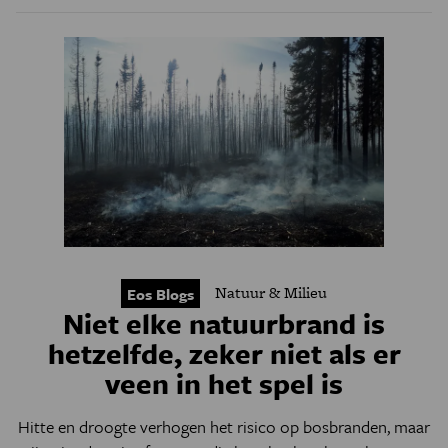
Natuur & Milieu
Eos Blogs
Niet elke natuurbrand is
hetzelfde, zeker niet als er
veen in het spel is
Hitte en droogte verhogen het risico op bosbranden, maar