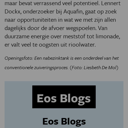
maar bevat verrassend veel potentieel. Lennert
Dockx, onderzoeker bij Aquafin, gaat op zoek
naar opportuniteiten in wat we met zijn allen
dagelijks door de afvoer wegspoelen. Van
duurzame energie over meststof tot limonade,
er valt veel te oogsten uit rioolwater.
Openingsfoto: Een nabezinktank is een onderdeel van het
conventionele zuiveringsproces. (Foto: Liesbeth De Mol)
Eos Blogs