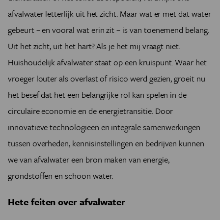
afvalwater letterlijk uit het zicht. Maar wat er met dat water
gebeurt – en vooral wat erin zit – is van toenemend belang.
Uit het zicht, uit het hart? Als je het mij vraagt niet.
Huishoudelijk afvalwater staat op een kruispunt. Waar het
vroeger louter als overlast of risico werd gezien, groeit nu
het besef dat het een belangrijke rol kan spelen in de
circulaire economie en de energietransitie. Door
innovatieve technologieën en integrale samenwerkingen
tussen overheden, kennisinstellingen en bedrijven kunnen
we van afvalwater een bron maken van energie,
grondstoffen en schoon water.
Hete feiten over afvalwater