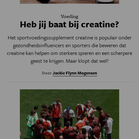
Voeding
Heb jij baat bij creatine?
Het sportvoedingssupplement creatine is populair onder
gezondheidsinfluencers en sporters die beweren dat
creatine kan helpen om sterkere spieren en een scherpere
geest te krijgen. Maar klopt dat wel?
Door
Jackie Flynn Mogensen