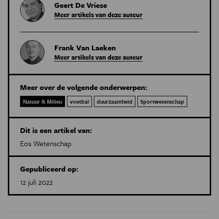
Geert De Vriese
Meer artikels van deze auteur
Frank Van Laeken
Meer artikels van deze auteur
Meer over de volgende onderwerpen:
Natuur & Milieu
voetbal
duurzaamheid
Sportwetenschap
Dit is een artikel van:
Eos Wetenschap
Gepubliceerd op:
12 juli 2022