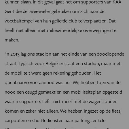
kunnen slaan. In dit geval gaat het om supporters van KAA
Gent die de tweewieler gebruiken om zich naar de
voetbaltempel van hun geliefde club te verplaatsen. Dat
heeft niet alleen met milieuvriendelijke overwegingen te
maken.
‘In 2013 lag ons stadion aan het einde van een doodlopende
straat. Typisch voor België: er staat een stadion, maar met
de mobiliteit werd geen rekening gehouden. Het
openbaarvervoeraanbod was nul. Wij hebben toen van de
nood een deugd gemaakt en een mobiliteitsplan opgesteld
waarin supporters liefst niet meer met de wagen zouden
komen en zeker niet alleen. We hebben ingezet op de fiets,
carpoolen en shuttlediensten naar parkings enkele