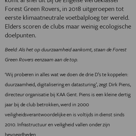
Forest Green Rovers, in 2018 uitgeroepen tot
eerste klimaatneutrale voetbalploeg ter wereld.
Elders scoren de clubs maar weinig ecologische
doelpunten.
Beeld: Als het op duurzaamheid aankomt, staan de Forest
Green Rovers eenzaam aan de top.
‘Wij proberen in alles wat we doen de drie D’s te koppelen:
duurzaamheid, digitalisering en datasturing’, zegt Dirk Piens,
directeur organisatie bij KAA Gent. Piens is een kleine dertig
jaar bij de club betrokken, werd in 2000
veiligheidsverantwoordelijke en is voltijds in dienst sinds
2010. Infrastructuur en veiligheid vallen onder zijn
bevoegdheden.