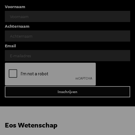
Voornaam
Achternaam
Email
Eos Wetenschap