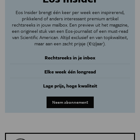
Eos Insider brengt één keer per week een inspirerend,
prikkelend of anders interessant premium artikel
rechtsreeks in jouw mailbox. Een preview uit het magazine,
een origineel stuk van een Eos-journalist of een must-read
van Scientific American. Altijd exclusief en van topkwaliteit,
maar aan een zacht prijsje (€12/jaar).
Rechtsreeks in je inbox
Elke week één longread
Lage prijs, hoge kwaliteit
Neem abonnement