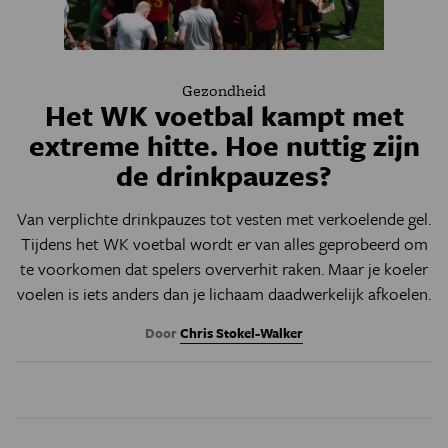
Gezondheid
Het WK voetbal kampt met
extreme hitte. Hoe nuttig zijn
de drinkpauzes?
Van verplichte drinkpauzes tot vesten met verkoelende gel.
Tijdens het WK voetbal wordt er van alles geprobeerd om
te voorkomen dat spelers oververhit raken. Maar je koeler
voelen is iets anders dan je lichaam daadwerkelijk afkoelen.
Door
Chris Stokel-Walker