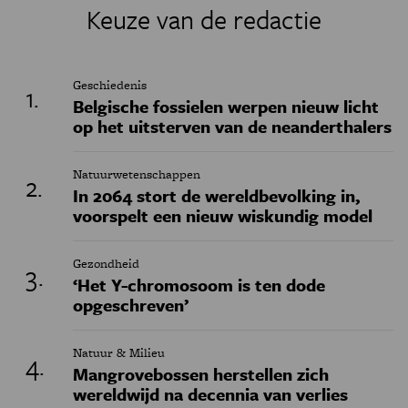
Keuze van de redactie
Geschiedenis
Belgische fossielen werpen nieuw licht
op het uitsterven van de neanderthalers
Natuurwetenschappen
In 2064 stort de wereldbevolking in,
voorspelt een nieuw wiskundig model
Gezondheid
‘Het Y-chromosoom is ten dode
opgeschreven’
Natuur & Milieu
Mangrovebossen herstellen zich
wereldwijd na decennia van verlies