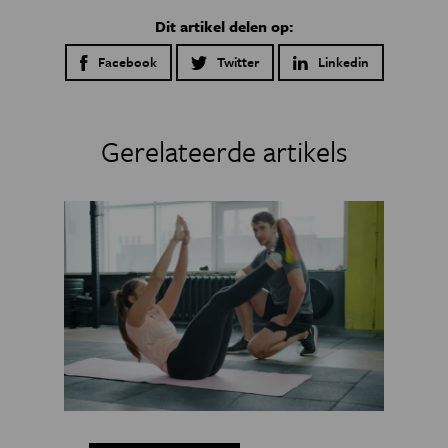
Dit artikel delen op:
Facebook
Twitter
Linkedin
Gerelateerde artikels