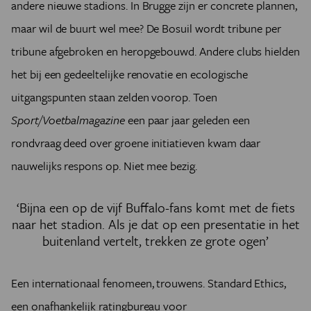
andere nieuwe stadions. In Brugge zijn er concrete plannen,
maar wil de buurt wel mee? De Bosuil wordt tribune per
tribune afgebroken en heropgebouwd. Andere clubs hielden
het bij een gedeeltelijke renovatie en ecologische
uitgangspunten staan zelden voorop. Toen
Sport/Voetbalmagazine
een paar jaar geleden een
rondvraag deed over groene initiatieven kwam daar
nauwelijks respons op. Niet mee bezig.
‘Bijna een op de vijf Buffalo-fans komt met de fiets
naar het stadion. Als je dat op een presentatie in het
buitenland vertelt, trekken ze grote ogen’
Een internationaal fenomeen, trouwens. Standard Ethics,
een onafhankelijk ratingbureau voor