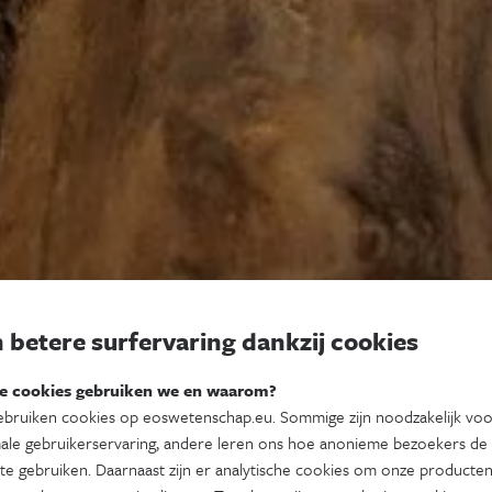
 betere surfervaring dankzij cookies
e cookies gebruiken we en waarom?
bruiken cookies op eoswetenschap.eu. Sommige zijn noodzakelijk vo
ale gebruikerservaring, andere leren ons hoe anonieme bezoekers de
te gebruiken. Daarnaast zijn er analytische cookies om onze producten