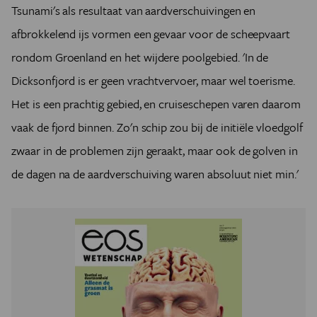
Tsunami's als resultaat van aardverschuivingen en
afbrokkelend ijs vormen een gevaar voor de scheepvaart
rondom Groenland en het wijdere poolgebied. 'In de
Dicksonfjord is er geen vrachtvervoer, maar wel toerisme.
Het is een prachtig gebied, en cruiseschepen varen daarom
vaak de fjord binnen. Zo'n schip zou bij de initiële vloedgolf
zwaar in de problemen zijn geraakt, maar ook de golven in
de dagen na de aardverschuiving waren absoluut niet min.'