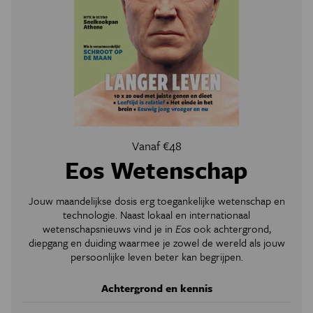
Vanaf €48
Eos Wetenschap
Jouw maandelijkse dosis erg toegankelijke wetenschap en
technologie. Naast lokaal en internationaal
wetenschapsnieuws vind je in
Eos
ook achtergrond,
diepgang en duiding waarmee je zowel de wereld als jouw
persoonlijke leven beter kan begrijpen.
Achtergrond en kennis