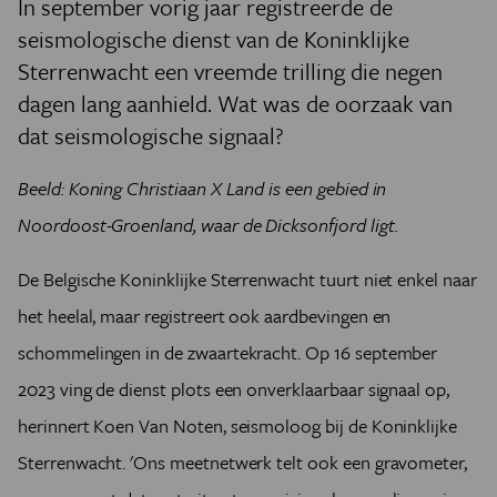
In september vorig jaar registreerde de
seismologische dienst van de Koninklijke
Sterrenwacht een vreemde trilling die negen
dagen lang aanhield. Wat was de oorzaak van
dat seismologische signaal?
Beeld: Koning Christiaan X Land is een gebied in
Noordoost-Groenland, waar de Dicksonfjord ligt.
De Belgische Koninklijke Sterrenwacht tuurt niet enkel naar
het heelal, maar registreert ook aardbevingen en
schommelingen in de zwaartekracht. Op 16 september
2023 ving de dienst plots een onverklaarbaar signaal op,
herinnert Koen Van Noten, seismoloog bij de Koninklijke
Sterrenwacht. 'Ons meetnetwerk telt ook een gravometer,