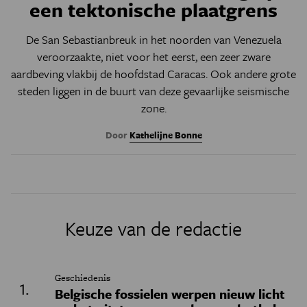
een tektonische plaatgrens
De San Sebastianbreuk in het noorden van Venezuela
veroorzaakte, niet voor het eerst, een zeer zware
aardbeving vlakbij de hoofdstad Caracas. Ook andere grote
steden liggen in de buurt van deze gevaarlijke seismische
zone.
Door
Kathelijne Bonne
Keuze van de redactie
Geschiedenis
Belgische fossielen werpen nieuw licht