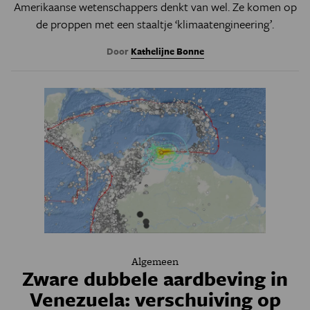
Amerikaanse wetenschappers denkt van wel. Ze komen op
de proppen met een staaltje ‘klimaatengineering’.
Door
Kathelijne Bonne
Algemeen
Zware dubbele aardbeving in
Venezuela: verschuiving op