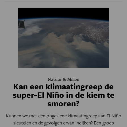
Natuur & Milieu
Kan een klimaatingreep de
super-El Niño in de kiem te
smoren?
Kunnen we met een ongeziene klimaatingreep aan El Niño
sleutelen en de gevolgen ervan indijken? Een groep