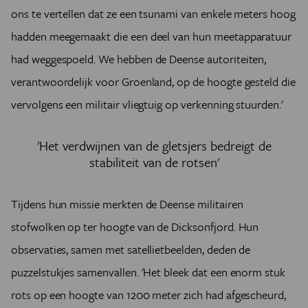
ons te vertellen dat ze een tsunami van enkele meters hoog
hadden meegemaakt die een deel van hun meetapparatuur
had weggespoeld. We hebben de Deense autoriteiten,
verantwoordelijk voor Groenland, op de hoogte gesteld die
vervolgens een militair vliegtuig op verkenning stuurden.'
'Het verdwijnen van de gletsjers bedreigt de
stabiliteit van de rotsen'
Tijdens hun missie merkten de Deense militairen
stofwolken op ter hoogte van de Dicksonfjord. Hun
observaties, samen met satellietbeelden, deden de
puzzelstukjes samenvallen. 'Het bleek dat een enorm stuk
rots op een hoogte van 1200 meter zich had afgescheurd,