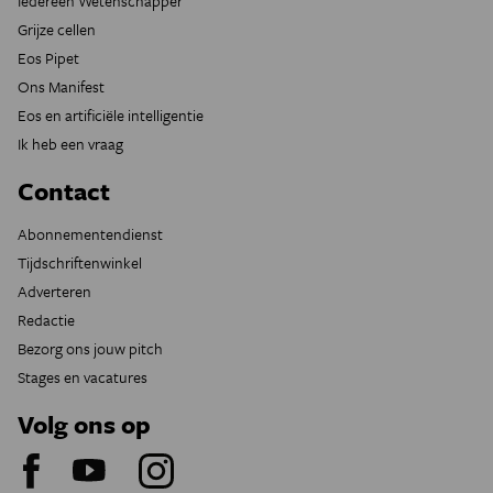
Iedereen Wetenschapper
Grijze cellen
Eos Pipet
Ons Manifest
Eos en artificiële intelligentie
Ik heb een vraag
Contact
Abonnementendienst
Tijdschriftenwinkel
Adverteren
Redactie
Bezorg ons jouw pitch
Stages en vacatures
Volg ons op