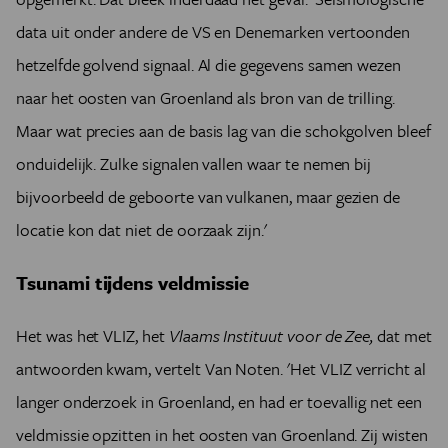
data uit onder andere de VS en Denemarken vertoonden
hetzelfde golvend signaal. Al die gegevens samen wezen
naar het oosten van Groenland als bron van de trilling.
Maar wat precies aan de basis lag van die schokgolven bleef
onduidelijk. Zulke signalen vallen waar te nemen bij
bijvoorbeeld de geboorte van vulkanen, maar gezien de
locatie kon dat niet de oorzaak zijn.'
Tsunami tijdens veldmissie
Het was het VLIZ, het
Vlaams Instituut voor de Zee,
dat met
antwoorden kwam, vertelt Van Noten. 'Het VLIZ verricht al
langer onderzoek in Groenland, en had er toevallig net een
veldmissie opzitten in het oosten van Groenland. Zij wisten