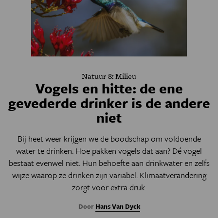
Natuur & Milieu
Vogels en hitte: de ene
gevederde drinker is de andere
niet
Bij heet weer krijgen we de boodschap om voldoende
water te drinken. Hoe pakken vogels dat aan? Dé vogel
bestaat evenwel niet. Hun behoefte aan drinkwater en zelfs
wijze waarop ze drinken zijn variabel. Klimaatverandering
zorgt voor extra druk.
Door
Hans Van Dyck