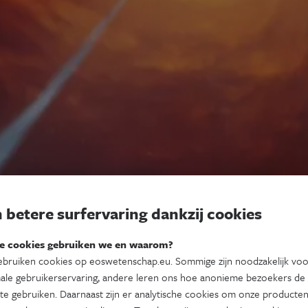
 betere surfervaring dankzij cookies
e cookies gebruiken we en waarom?
bruiken cookies op eoswetenschap.eu. Sommige zijn noodzakelijk vo
ale gebruikerservaring, andere leren ons hoe anonieme bezoekers de
te gebruiken. Daarnaast zijn er analytische cookies om onze producten