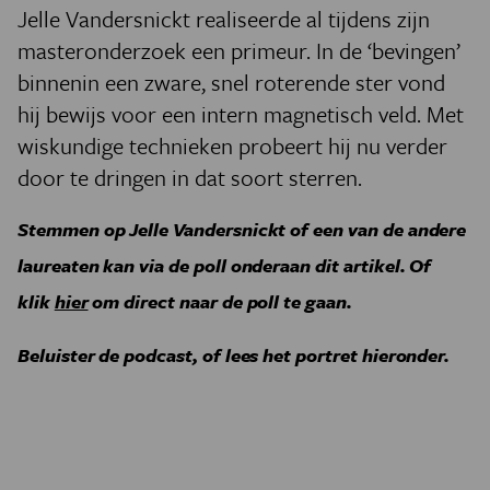
Jelle Vandersnickt realiseerde al tijdens zijn
masteronderzoek een primeur. In de ‘bevingen’
binnenin een zware, snel roterende ster vond
hij bewijs voor een intern magnetisch veld. Met
wiskundige technieken probeert hij nu verder
door te dringen in dat soort sterren.
Stemmen op Jelle Vandersnickt of een van de andere
laureaten kan via de poll onderaan dit artikel. Of
klik
hier
om direct naar de poll te gaan.
Beluister de podcast, of lees het portret hieronder.