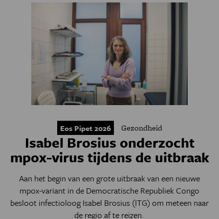
Gezondheid
Eos Pipet 2026
Isabel Brosius onderzocht
mpox-virus tijdens de uitbraak
Aan het begin van een grote uitbraak van een nieuwe
mpox-variant in de Democratische Republiek Congo
besloot infectioloog Isabel Brosius (ITG) om meteen naar
de regio af te reizen.