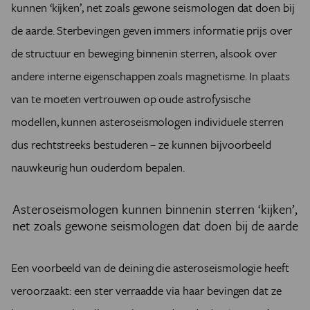
kunnen ‘kijken’, net zoals gewone seismologen dat doen bij
de aarde. Sterbevingen geven immers informatie prijs over
de structuur en beweging binnenin sterren, alsook over
andere interne eigenschappen zoals magnetisme. In plaats
van te moeten vertrouwen op oude astrofysische
modellen, kunnen asteroseismologen individuele sterren
dus rechtstreeks bestuderen – ze kunnen bijvoorbeeld
nauwkeurig hun ouderdom bepalen.
Asteroseismologen kunnen binnenin sterren ‘kijken’,
net zoals gewone seismologen dat doen bij de aarde
Een voorbeeld van de deining die asteroseismologie heeft
veroorzaakt: een ster verraadde via haar bevingen dat ze