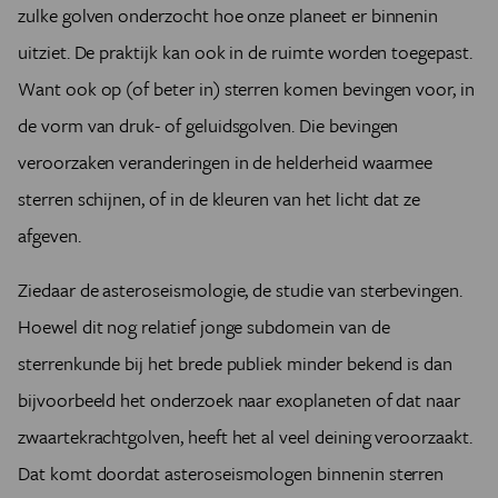
zulke golven onderzocht hoe onze planeet er binnenin
uitziet. De praktijk kan ook in de ruimte worden toegepast.
Want ook op (of beter in) sterren komen bevingen voor, in
de vorm van druk- of geluidsgolven. Die bevingen
veroorzaken veranderingen in de helderheid waarmee
sterren schijnen, of in de kleuren van het licht dat ze
afgeven.
Ziedaar de asteroseismologie, de studie van sterbevingen.
Hoewel dit nog relatief jonge subdomein van de
sterrenkunde bij het brede publiek minder bekend is dan
bijvoorbeeld het onderzoek naar exoplaneten of dat naar
zwaartekrachtgolven, heeft het al veel deining veroorzaakt.
Dat komt doordat asteroseismologen binnenin sterren