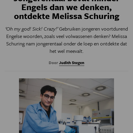
Engels dan we denken,
ontdekte Melissa Schuring
‘Oh my god! Sick! Crazy!’
Gebruiken jongeren voortdurend
Engelse woorden, zoals veel volwassenen denken? Melissa
Schuring nam jongerentaal onder de loep en ontdekte dat
het wel meevalt.
Door
Judith Stegen