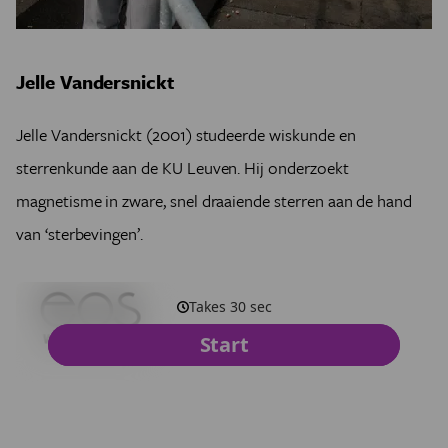
Jelle Vandersnickt
Jelle Vandersnickt (2001) studeerde wiskunde en
sterrenkunde aan de KU Leuven. Hij onderzoekt
magnetisme in zware, snel draaiende sterren aan de hand
van ‘sterbevingen’.