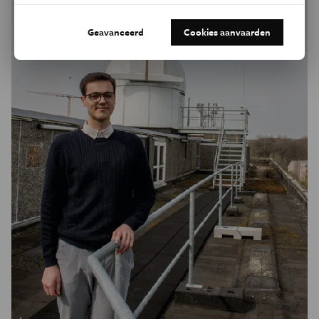
Geavanceerd
Cookies aanvaarden