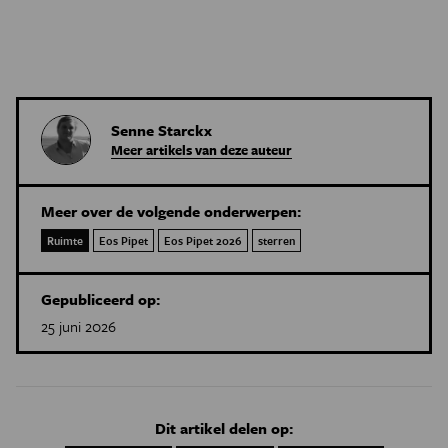
Senne Starckx
Meer artikels van deze auteur
Meer over de volgende onderwerpen:
Ruimte
Eos Pipet
Eos Pipet 2026
sterren
Gepubliceerd op:
25 juni 2026
Dit artikel delen op: