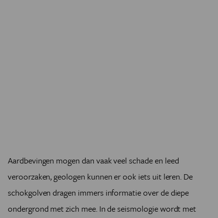
Aardbevingen mogen dan vaak veel schade en leed
veroorzaken, geologen kunnen er ook iets uit leren. De
schokgolven dragen immers informatie over de diepe
ondergrond met zich mee. In de seismologie wordt met