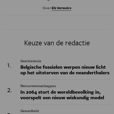
Door
Els Verweire
Keuze van de redactie
Geschiedenis
Belgische fossielen werpen nieuw licht
op het uitsterven van de neanderthalers
Natuurwetenschappen
In 2064 stort de wereldbevolking in,
voorspelt een nieuw wiskundig model
Gezondheid