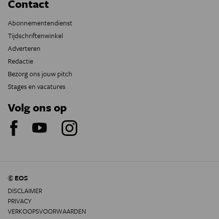
Contact
Abonnementendienst
Tijdschriftenwinkel
Adverteren
Redactie
Bezorg ons jouw pitch
Stages en vacatures
Volg ons op
© EOS
DISCLAIMER
PRIVACY
VERKOOPSVOORWAARDEN