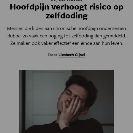
Hoofdpijn verhoogt risico op
zelfdoding
Mensen die lijden aan chronische hoofdpijn ondernemen
dubbel zo vaak een poging tot zelfdoding dan gemiddeld.
Ze maken ook vaker effectief een einde aan hun leven.
Door
Liesbeth Gijsel