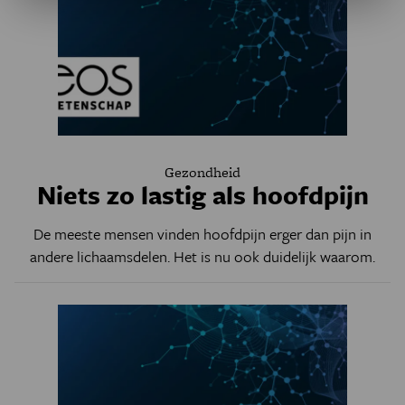
Gezondheid
Niets zo lastig als hoofdpijn
De meeste mensen vinden hoofdpijn erger dan pijn in
andere lichaamsdelen. Het is nu ook duidelijk waarom.