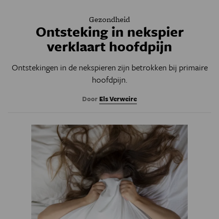
Gezondheid
Ontsteking in nekspier
verklaart hoofdpijn
Ontstekingen in de nekspieren zijn betrokken bij primaire
hoofdpijn.
Door
Els Verweire