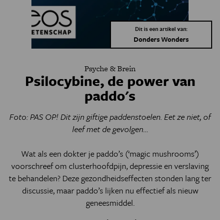
Dit is een artikel van:
Donders Wonders
Psyche & Brein
Psilocybine, de power van
paddo's
Foto: PAS OP! Dit zijn giftige paddenstoelen. Eet ze niet, of
leef met de gevolgen…
Wat als een dokter je paddo’s (‘magic mushrooms’)
voorschreef om clusterhoofdpijn, depressie en verslaving
te behandelen? Deze gezondheidseffecten stonden lang ter
discussie, maar paddo’s lijken nu effectief als nieuw
geneesmiddel.