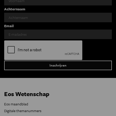
Achternaam
Email
Eos Wetenschap
Eos maandblad
Digitale themanummers