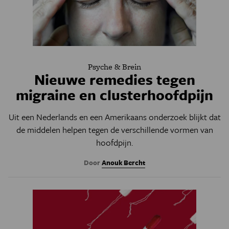
Psyche & Brein
Nieuwe remedies tegen
migraine en clusterhoofdpijn
Uit een Nederlands en een Amerikaans onderzoek blijkt dat
de middelen helpen tegen de verschillende vormen van
hoofdpijn.
Door
Anouk Bercht