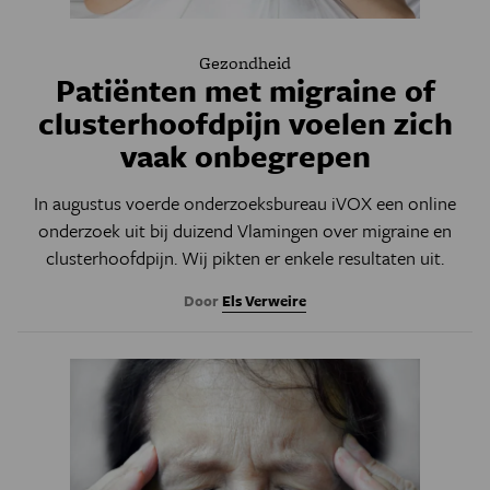
Gezondheid
Patiënten met migraine of
clusterhoofdpijn voelen zich
vaak onbegrepen
In augustus voerde onderzoeksbureau iVOX een online
onderzoek uit bij duizend Vlamingen over migraine en
clusterhoofdpijn. Wij pikten er enkele resultaten uit.
Door
Els Verweire