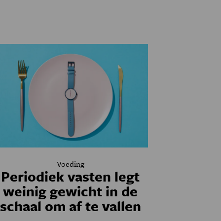
Voeding
Periodiek vasten legt
weinig gewicht in de
schaal om af te vallen