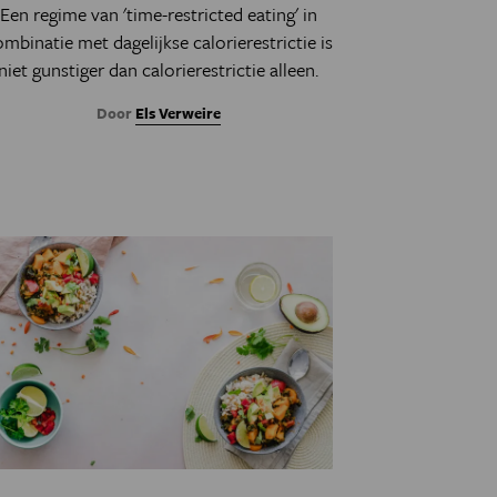
Een regime van 'time-restricted eating' in
mbinatie met dagelijkse calorierestrictie is
niet gunstiger dan calorierestrictie alleen.
Door
Els Verweire