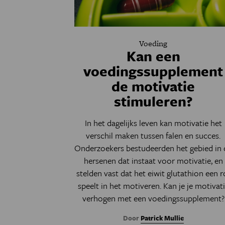
Voeding
Kan een
voedingssupplement
de motivatie
stimuleren?
In het dagelijks leven kan motivatie het
verschil maken tussen falen en succes.
Onderzoekers bestudeerden het gebied in 
hersenen dat instaat voor motivatie, en
stelden vast dat het eiwit glutathion een r
speelt in het motiveren. Kan je je motivat
verhogen met een voedingssupplement?
Door
Patrick Mullie