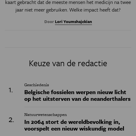
kaart gebracht dat de meeste mensen het medicijn na twee
jaar niet meer gebruiken. Welke impact heeft dat?
Door
Lori Youmshajekian
Keuze van de redactie
Geschiedenis
Belgische fossielen werpen nieuw licht
op het uitsterven van de neanderthalers
Natuurwetenschappen
In 2064 stort de wereldbevolking in,
voorspelt een nieuw wiskundig model