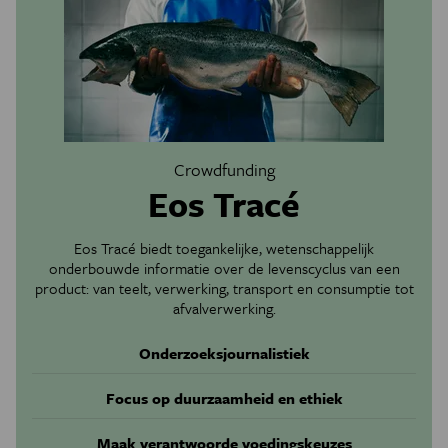
Crowdfunding
Eos Tracé
Eos Tracé biedt toegankelijke, wetenschappelijk
onderbouwde informatie over de levenscyclus van een
product: van teelt, verwerking, transport en consumptie tot
afvalverwerking.
Onderzoeksjournalistiek
Focus op duurzaamheid en ethiek
Maak verantwoorde voedingskeuzes