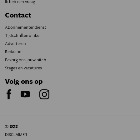
Ik heb een vraag
Contact
Abonnementendienst
Tijdschriftenwinkel
Adverteren
Redactie
Bezorg ons jouw pitch
Stages en vacatures
Volg ons op
© EOS
DISCLAIMER