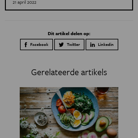
21 april 2022
Dit artikel delen op:
Facebook
Twitter
Linkedin
Gerelateerde artikels