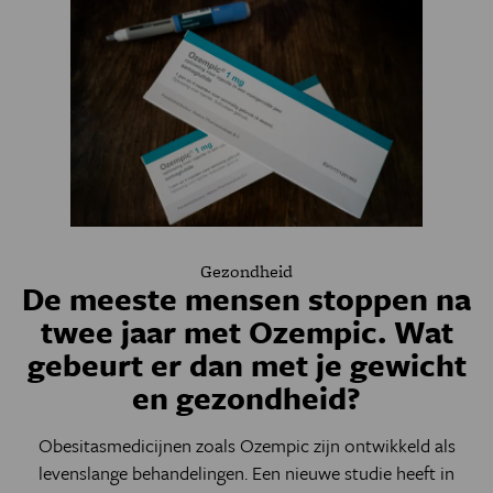
Gezondheid
De meeste mensen stoppen na
twee jaar met Ozempic. Wat
gebeurt er dan met je gewicht
en gezondheid?
Obesitasmedicijnen zoals Ozempic zijn ontwikkeld als
levenslange behandelingen. Een nieuwe studie heeft in