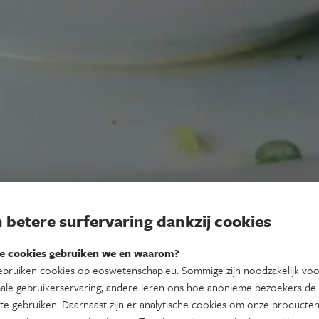
 betere surfervaring dankzij cookies
e cookies gebruiken we en waarom?
bruiken cookies op eoswetenschap.eu. Sommige zijn noodzakelijk vo
ale gebruikerservaring, andere leren ons hoe anonieme bezoekers de
te gebruiken. Daarnaast zijn er analytische cookies om onze producten