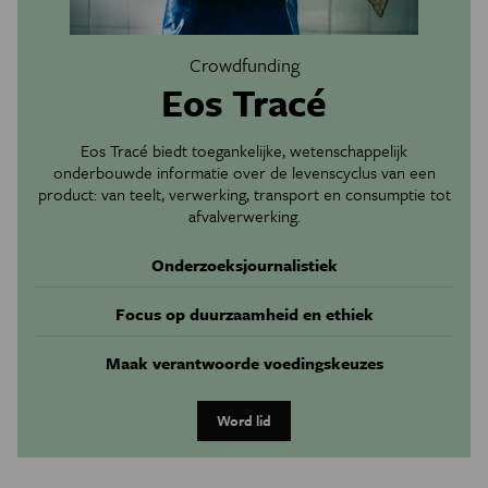
Crowdfunding
Eos Tracé
Eos Tracé biedt toegankelijke, wetenschappelijk
onderbouwde informatie over de levenscyclus van een
product: van teelt, verwerking, transport en consumptie tot
afvalverwerking.
Onderzoeksjournalistiek
Focus op duurzaamheid en ethiek
Maak verantwoorde voedingskeuzes
Word lid