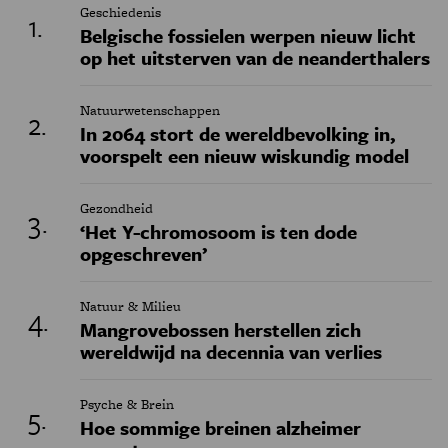
Geschiedenis
Belgische fossielen werpen nieuw licht
op het uitsterven van de neanderthalers
Natuurwetenschappen
In 2064 stort de wereldbevolking in,
voorspelt een nieuw wiskundig model
Gezondheid
‘Het Y-chromosoom is ten dode
opgeschreven’
Natuur & Milieu
Mangrovebossen herstellen zich
wereldwijd na decennia van verlies
Psyche & Brein
Hoe sommige breinen alzheimer