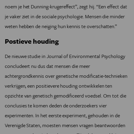
noem je het Dunning-krugereffect”, zegt hij. “Een effect dat
je vaker ziet in de sociale psychologie. Mensen die minder
weten hebben de neiging hun kennis te overschatten.”
Postieve houding
De nieuwe studie in Journal of Environmental Psychology
concludeert nu dus dat mensen die meer
achtergrondkennis over genetische modificatie-technieken
verkrijgen, een positievere houding ontwikkelen ten
opzichte van genetisch gemodificeerd voedsel. Om tot die
conclusies te komen deden de onderzoekers vier
experimenten. In het eerste experiment, gehouden in de
Verenigde Staten, moesten mensen vragen beantwoorden