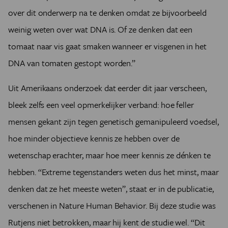
over dit onderwerp na te denken omdat ze bijvoorbeeld
weinig weten over wat DNA is. Of ze denken dat een
tomaat naar vis gaat smaken wanneer er visgenen in het
DNA van tomaten gestopt worden.”
Uit Amerikaans onderzoek dat eerder dit jaar verscheen,
bleek zelfs een veel opmerkelijker verband: hoe feller
mensen gekant zijn tegen genetisch gemanipuleerd voedsel,
hoe minder objectieve kennis ze hebben over de
wetenschap erachter, maar hoe meer kennis ze dénken te
hebben. “Extreme tegenstanders weten dus het minst, maar
denken dat ze het meeste weten”, staat er in de publicatie,
verschenen in Nature Human Behavior. Bij deze studie was
Rutjens niet betrokken, maar hij kent de studie wel. “Dit