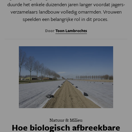
duurde het enkele duizenden jaren langer voordat jagers-
verzamelaars landbouw volledig omarmden. Vrouwen
speelden een belangrijke rol in dit proces.
Door
Toon Lambrechts
Natuur & Milieu
Hoe biologisch afbreekbare