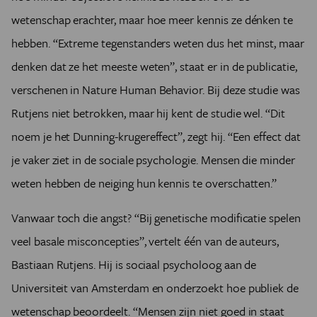
wetenschap erachter, maar hoe meer kennis ze dénken te
hebben. “Extreme tegenstanders weten dus het minst, maar
denken dat ze het meeste weten”, staat er in de publicatie,
verschenen in Nature Human Behavior. Bij deze studie was
Rutjens niet betrokken, maar hij kent de studie wel. “Dit
noem je het Dunning-krugereffect”, zegt hij. “Een effect dat
je vaker ziet in de sociale psychologie. Mensen die minder
weten hebben de neiging hun kennis te overschatten.”
Vanwaar toch die angst? “Bij genetische modificatie spelen
veel basale misconcepties”, vertelt één van de auteurs,
Bastiaan Rutjens. Hij is sociaal psycholoog aan de
Universiteit van Amsterdam en onderzoekt hoe publiek de
wetenschap beoordeelt. “Mensen zijn niet goed in staat