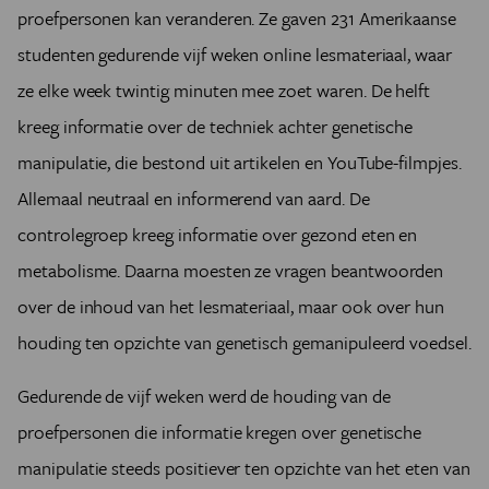
proefpersonen kan veranderen. Ze gaven 231 Amerikaanse
studenten gedurende vijf weken online lesmateriaal, waar
ze elke week twintig minuten mee zoet waren. De helft
kreeg informatie over de techniek achter genetische
manipulatie, die bestond uit artikelen en YouTube-filmpjes.
Allemaal neutraal en informerend van aard. De
controlegroep kreeg informatie over gezond eten en
metabolisme. Daarna moesten ze vragen beantwoorden
over de inhoud van het lesmateriaal, maar ook over hun
houding ten opzichte van genetisch gemanipuleerd voedsel.
Gedurende de vijf weken werd de houding van de
proefpersonen die informatie kregen over genetische
manipulatie steeds positiever ten opzichte van het eten van