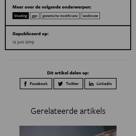
Meer over de volgende onderwerpen:
Voeding
ggo
genetische modificatie
landbouw
Gepubliceerd op:
12 juni 2019
Dit artikel delen op:
Facebook
Twitter
Linkedin
Gerelateerde artikels