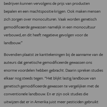
bedrijven kunnen vervolgens de prijs van producten
bepalen en een machtspositie krijgen. Ook maken mensen
zich zorgen over monoculturen. Vaak worden genetisch
gemodificeerde gewassen namelijk in een monocultuur
verbouwd, en dit heeft negatieve gevolgen voor de
landbouw.”
Bovendien plaatst ze kanttekeningen bij de aanname van de
auteurs dat genetische gemodificeerde gewassen ons
enorme voordelen hebben gebracht. Daarin spreken studies
elkaar nog steeds tegen. “Het blijkt lastig landbouw van
genetisch gemodificeerde gewassen te vergelijken met de
conventionele landbouw. En er zijn ook studies die
uitwijzen dat er in Amerika juist meer pesticiden gebruikt