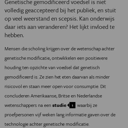
Genetische gemodificeerd voedsel is niet
volledig geaccepteerd bij het publiek, en stuit
op veel weerstand en scepsis. Kan onderwijs
daar iets aan veranderen? Het lijkt invloed te
hebben.
Mensen die scholing krijgen over de wetenschap achter
genetische modificatie, ontwikkelen een positievere
houding ten opzichte van voedsel dat genetisch
gemodificeerd is. Ze zien het eten daarvan als minder
risicovol en staan meer open voor consumptie. Dit
concluderen Amerikaanse, Britse en Nederlandse
wetenschappers na een
studie
waarbij ze
1
proefpersonen vijf weken lang informatie gaven over de
technologie achter genetische modificatie.