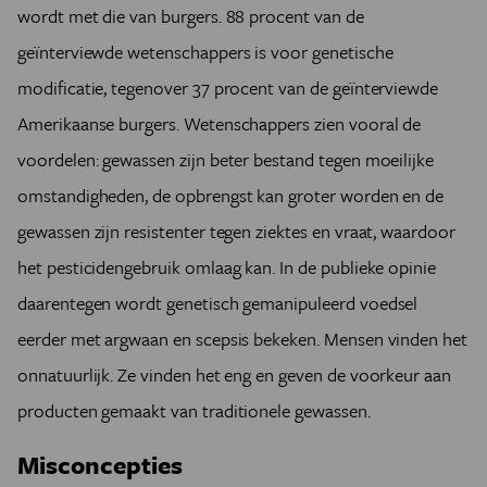
wordt met die van burgers. 88 procent van de
geïnterviewde wetenschappers is voor genetische
modificatie, tegenover 37 procent van de geïnterviewde
Amerikaanse burgers. Wetenschappers zien vooral de
voordelen: gewassen zijn beter bestand tegen moeilijke
omstandigheden, de opbrengst kan groter worden en de
gewassen zijn resistenter tegen ziektes en vraat, waardoor
het pesticidengebruik omlaag kan. In de publieke opinie
daarentegen wordt genetisch gemanipuleerd voedsel
eerder met argwaan en scepsis bekeken. Mensen vinden het
onnatuurlijk. Ze vinden het eng en geven de voorkeur aan
producten gemaakt van traditionele gewassen.
Misconcepties