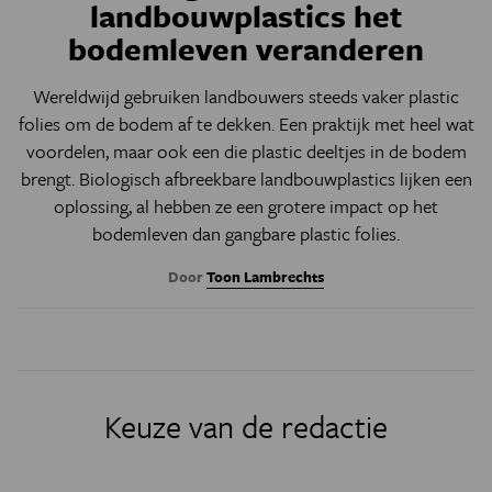
landbouwplastics het
bodemleven veranderen
Wereldwijd gebruiken landbouwers steeds vaker plastic
folies om de bodem af te dekken. Een praktijk met heel wat
voordelen, maar ook een die plastic deeltjes in de bodem
brengt. Biologisch afbreekbare landbouwplastics lijken een
oplossing, al hebben ze een grotere impact op het
bodemleven dan gangbare plastic folies.
Door
Toon Lambrechts
Keuze van de redactie