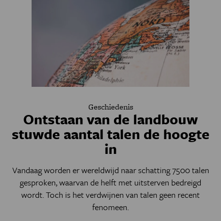
Geschiedenis
Ontstaan van de landbouw
stuwde aantal talen de hoogte
in
Vandaag worden er wereldwijd naar schatting 7500 talen
gesproken, waarvan de helft met uitsterven bedreigd
wordt. Toch is het verdwijnen van talen geen recent
fenomeen.