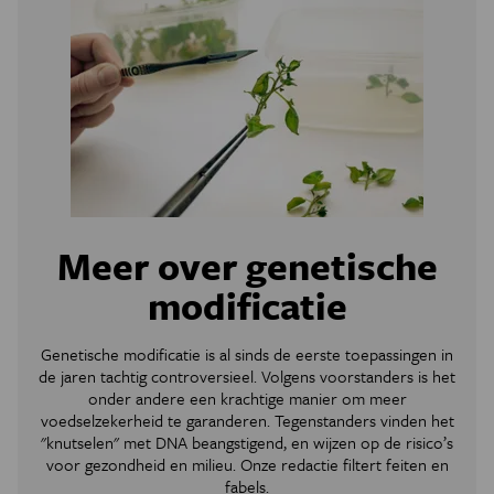
Meer over genetische
modificatie
Genetische modificatie is al sinds de eerste toepassingen in
de jaren tachtig controversieel. Volgens voorstanders is het
onder andere een krachtige manier om meer
voedselzekerheid te garanderen. Tegenstanders vinden het
"knutselen" met DNA beangstigend, en wijzen op de risico’s
voor gezondheid en milieu. Onze redactie filtert feiten en
fabels.