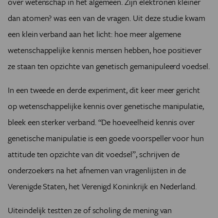
over wetenschap in het algemeen. Zijn elektronen kleiner
dan atomen? was een van de vragen. Uit deze studie kwam
een klein verband aan het licht: hoe meer algemene
wetenschappelijke kennis mensen hebben, hoe positiever
ze staan ten opzichte van genetisch gemanipuleerd voedsel.
In een tweede en derde experiment, dit keer meer gericht
op wetenschappelijke kennis over genetische manipulatie,
bleek een sterker verband. “De hoeveelheid kennis over
genetische manipulatie is een goede voorspeller voor hun
attitude ten opzichte van dit voedsel”, schrijven de
onderzoekers na het afnemen van vragenlijsten in de
Verenigde Staten, het Verenigd Koninkrijk en Nederland.
Uiteindelijk testten ze of scholing de mening van