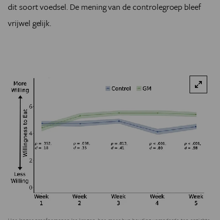
dit soort voedsel. De mening van de controlegroep bleef
vrijwel gelijk.