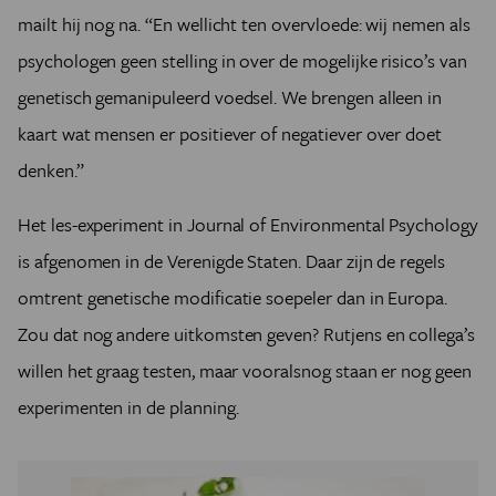
mailt hij nog na. “En wellicht ten overvloede: wij nemen als
psychologen geen stelling in over de mogelijke risico’s van
genetisch gemanipuleerd voedsel. We brengen alleen in
kaart wat mensen er positiever of negatiever over doet
denken.”
Het les-experiment in Journal of Environmental Psychology
is afgenomen in de Verenigde Staten. Daar zijn de regels
omtrent genetische modificatie soepeler dan in Europa.
Zou dat nog andere uitkomsten geven? Rutjens en collega’s
willen het graag testen, maar vooralsnog staan er nog geen
experimenten in de planning.