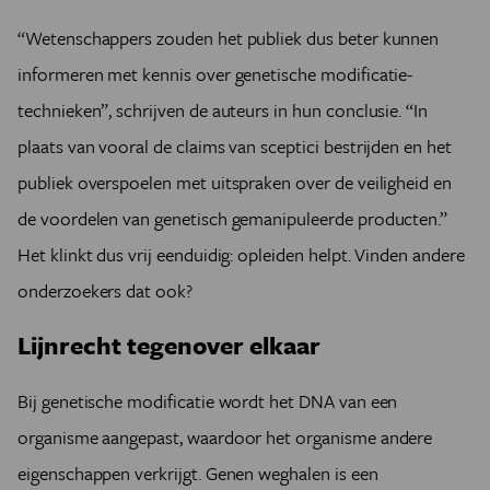
“Wetenschappers zouden het publiek dus beter kunnen
informeren met kennis over genetische modificatie-
technieken”, schrijven de auteurs in hun conclusie. “In
plaats van vooral de claims van sceptici bestrijden en het
publiek overspoelen met uitspraken over de veiligheid en
de voordelen van genetisch gemanipuleerde producten.”
Het klinkt dus vrij eenduidig: opleiden helpt. Vinden andere
onderzoekers dat ook?
Lijnrecht tegenover elkaar
Bij genetische modificatie wordt het DNA van een
organisme aangepast, waardoor het organisme andere
eigenschappen verkrijgt. Genen weghalen is een