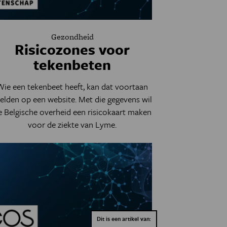
Gezondheid
Risicozones voor
tekenbeten
Wie een tekenbeet heeft, kan dat voortaan
elden op een website. Met die gegevens wil
e Belgische overheid een risicokaart maken
voor de ziekte van Lyme.
Dit is een artikel van: