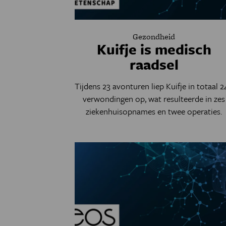
Gezondheid
Kuifje is medisch
raadsel
Tijdens 23 avonturen liep Kuifje in totaal 
verwondingen op, wat resulteerde in zes
ziekenhuisopnames en twee operaties.