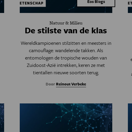
Eos Blogs
Natuur & Milieu
De stilste van de klas
Wereldkampioenen stilzitten en meesters in
camouflage: wandelende takken. Als
entomologen de tropische wouden van
Zuidoost-Azië intrekken, keren ze met
tientallen nieuwe soorten terug.
Door
Reinout Verbeke