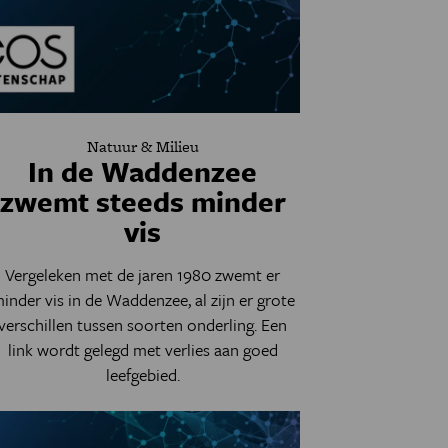
Natuur & Milieu
In de Waddenzee
zwemt steeds minder
vis
Vergeleken met de jaren 1980 zwemt er
inder vis in de Waddenzee, al zijn er grote
verschillen tussen soorten onderling. Een
link wordt gelegd met verlies aan goed
leefgebied.