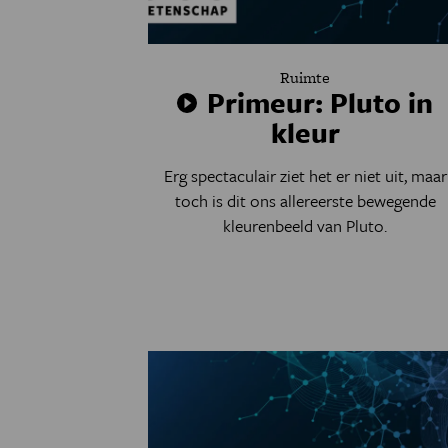
Ruimte
Primeur: Pluto in
kleur
Erg spectaculair ziet het er niet uit, maar
toch is dit ons allereerste bewegende
kleurenbeeld van Pluto.