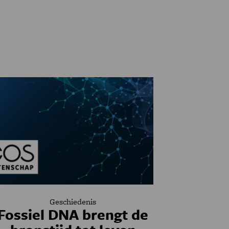
Geschiedenis
Fossiel DNA brengt de