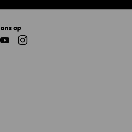
 ons op