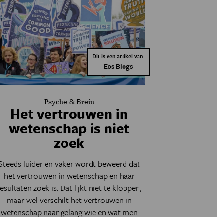
Dit is een artikel van:
Eos Blogs
Psyche & Brein
Het vertrouwen in
wetenschap is niet
zoek
Steeds luider en vaker wordt beweerd dat
het vertrouwen in wetenschap en haar
resultaten zoek is.
Dat lijkt niet te kloppen,
maar wel verschilt het vertrouwen in
wetenschap naar gelang wie en wat men