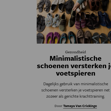
Gezondheid
Minimalistische
schoenen versterken j
voetspieren
Dagelijks gebruik van minimalistische
schoenen versterken je voetspieren net
zozeer als gerichte krachttraining.
Door
Tamaya Van Criekinge