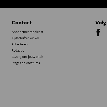
Contact
Volg
Abonnementendienst
Tijdschriftenwinkel
Adverteren
Redactie
Bezorg ons jouw pitch
Stages en vacatures