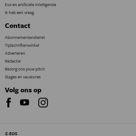
Eos en artificiële intelligentie
Ik heb een vraag
Contact
Abonnementendienst
Tijdschriftenwinkel
Adverteren
Redactie
Bezorg ons jouw pitch
Stages en vacatures
Volg ons op
© EOS