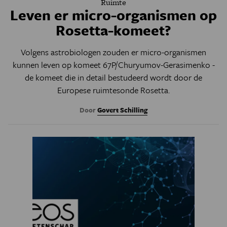
Ruimte
Leven er micro-organismen op
Rosetta-komeet?
Volgens astrobiologen zouden er micro-organismen
kunnen leven op komeet 67P/Churyumov-Gerasimenko -
de komeet die in detail bestudeerd wordt door de
Europese ruimtesonde Rosetta.
Door
Govert Schilling