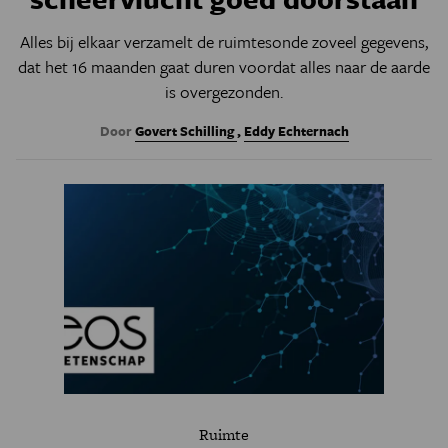
Alles bij elkaar verzamelt de ruimtesonde zoveel gegevens,
dat het 16 maanden gaat duren voordat alles naar de aarde
is overgezonden.
Door
Govert Schilling
,
Eddy Echternach
Ruimte