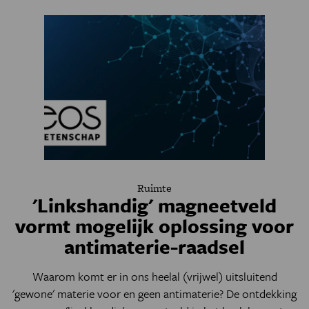
Ruimte
'Linkshandig' magneetveld
vormt mogelijk oplossing voor
antimaterie-raadsel
Waarom komt er in ons heelal (vrijwel) uitsluitend
'gewone' materie voor en geen antimaterie? De ontdekking