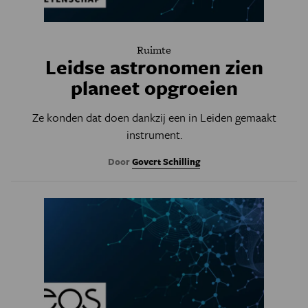
Ruimte
Leidse astronomen zien
planeet opgroeien
Ze konden dat doen dankzij een in Leiden gemaakt
instrument.
Door
Govert Schilling