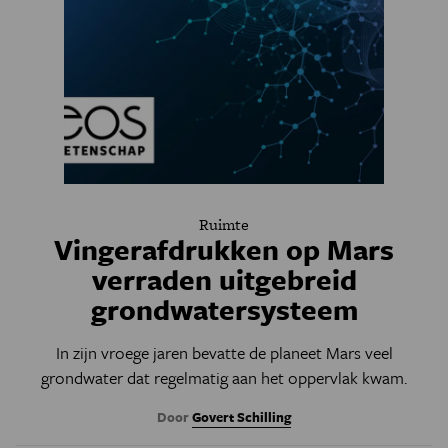
Ruimte
Vingerafdrukken op Mars
verraden uitgebreid
grondwatersysteem
In zijn vroege jaren bevatte de planeet Mars veel
grondwater dat regelmatig aan het oppervlak kwam.
Door
Govert Schilling