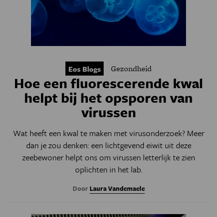
Gezondheid
Eos Blogs
Hoe een fluorescerende kwal
helpt bij het opsporen van
virussen
Wat heeft een kwal te maken met virusonderzoek? Meer
dan je zou denken: een lichtgevend eiwit uit deze
zeebewoner helpt ons om virussen letterlijk te zien
oplichten in het lab.
Door
Laura Vandemaele