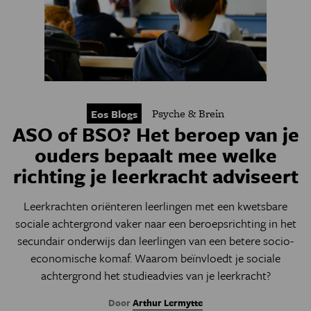
Psyche & Brein
Eos Blogs
ASO of BSO? Het beroep van je
ouders bepaalt mee welke
richting je leerkracht adviseert
Leerkrachten oriënteren leerlingen met een kwetsbare
sociale achtergrond vaker naar een beroepsrichting in het
secundair onderwijs dan leerlingen van een betere socio-
economische komaf. Waarom beïnvloedt je sociale
achtergrond het studieadvies van je leerkracht?
Door
Arthur Lermytte