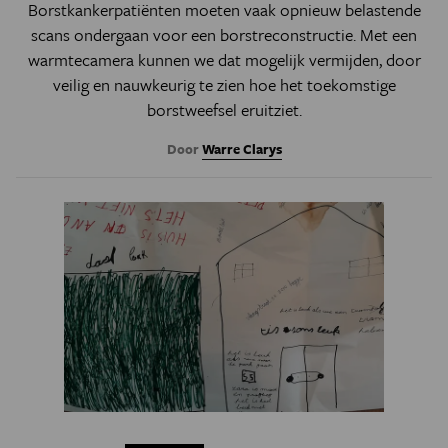
Borstkankerpatiënten moeten vaak opnieuw belastende
scans ondergaan voor een borstreconstructie. Met een
warmtecamera kunnen we dat mogelijk vermijden, door
veilig en nauwkeurig te zien hoe het toekomstige
borstweefsel eruitziet.
Door
Warre Clarys