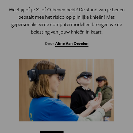
Weet jij of je X- of O-benen hebt? De stand van je benen
bepaalt mee het risico op pijnlijke knieën! Met
gepersonaliseerde computermodellen brengen we de
belasting van jouw knieën in kaart.
Door
Aline Van Oevelen