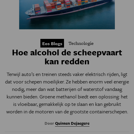
Technologie
Eos Blogs
Hoe alcohol de scheepvaart
kan redden
Terwijl auto’s en treinen steeds vaker elektrisch rijden, ligt
dat voor schepen moeilijker. Ze hebben enorm veel energie
nodig, meer dan wat batterijen of waterstof vandaag
kunnen bieden. Groene methanol biedt een oplossing: het
is vloeibaar, gemakkelijk op te slaan en kan gebruikt
worden in de motoren van de grootste containerschepen.
Door
Quinten Dejaegere