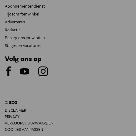
Abonnementendienst
Tijdschriftenwinkel
Adverteren
Redactie
Bezorg ons jouw pitch
Stages en vacatures
Volg ons op
© EOS
DISCLAIMER
PRIVACY
VERKOOPSVOORWAARDEN
COOKIES AANPASSEN