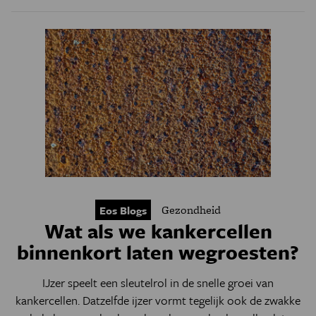
Gezondheid
Eos Blogs
Wat als we kankercellen
binnenkort laten wegroesten?
IJzer speelt een sleutelrol in de snelle groei van
kankercellen. Datzelfde ijzer vormt tegelijk ook de zwakke