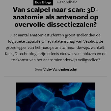
Gezondheid
Eos Blogs
Van scalpel naar scan: 3D-
anatomie als antwoord op
overvolle dissectiezalen?
Het aantal anatomiestudenten groeit sneller dan de
logistieke capaciteit. Het nalatenschap van Vesalius, de
grondlegger van het huidige anatomieonderwijs, wankelt.
Kan 3D-technologie zijn erfenis nieuw leven inblazen en de
toekomst van het anatomieonderwijs veiligstellen?
Door
Vicky Vandenbossche