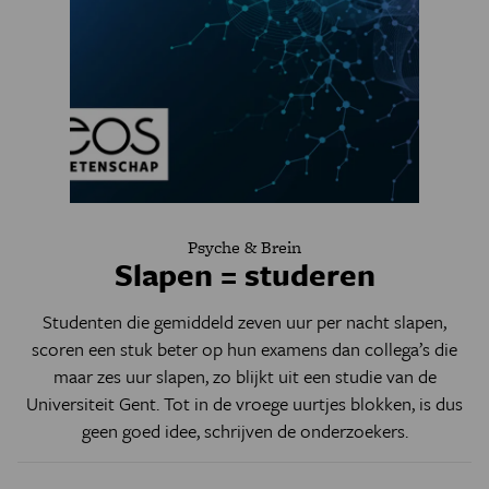
Psyche & Brein
Slapen = studeren
Studenten die gemiddeld zeven uur per nacht slapen,
scoren een stuk beter op hun examens dan collega’s die
maar zes uur slapen, zo blijkt uit een studie van de
Universiteit Gent. Tot in de vroege uurtjes blokken, is dus
geen goed idee, schrijven de onderzoekers.