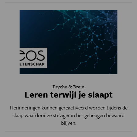
Psyche & Brein
Leren terwijl je slaapt
Herinneringen kunnen gereactiveerd worden tijdens de
slaap waardoor ze steviger in het geheugen bewaard
blijven.