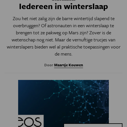
Iedereen in winterslaap
Zou het niet zalig zijn de barre wintertijd slapend te
overbruggen? Of astronauten in een winterslaap te
brengen tot ze pakweg op Mars zijn? Zover is de
wetenschap nog niet. Maar de vernuftige trucjes van
winterslapers bieden wel al praktische toepassingen voor
de mens.
Door
Maartje Kouwen