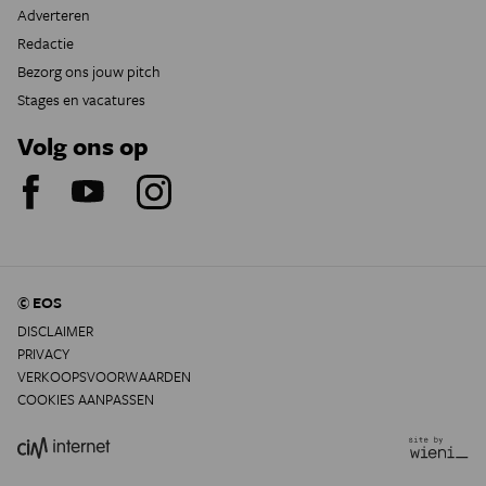
Adverteren
Redactie
Bezorg ons jouw pitch
Stages en vacatures
Volg ons op
© EOS
DISCLAIMER
PRIVACY
VERKOOPSVOORWAARDEN
COOKIES AANPASSEN