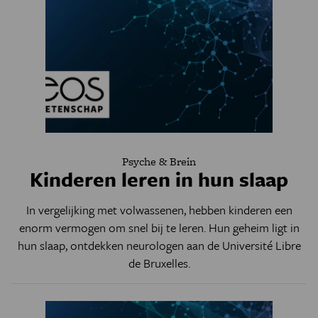
Psyche & Brein
Kinderen leren in hun slaap
In vergelijking met volwassenen, hebben kinderen een
enorm vermogen om snel bij te leren. Hun geheim ligt in
hun slaap, ontdekken neurologen aan de Université Libre
de Bruxelles.