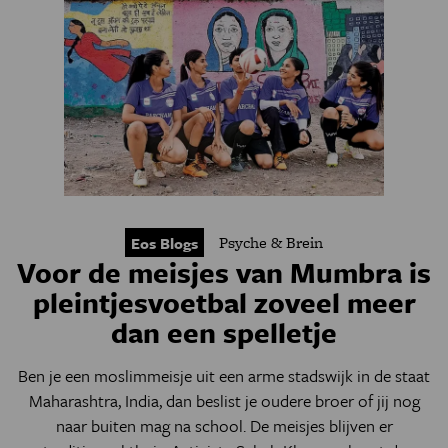
Psyche & Brein
Eos Blogs
Voor de meisjes van Mumbra is
pleintjesvoetbal zoveel meer
dan een spelletje
Ben je een moslimmeisje uit een arme stadswijk in de staat
Maharashtra, India, dan beslist je oudere broer of jij nog
naar buiten mag na school. De meisjes blijven er