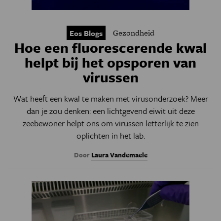
Gezondheid
Eos Blogs
Hoe een fluorescerende kwal
helpt bij het opsporen van
virussen
Wat heeft een kwal te maken met virusonderzoek? Meer
dan je zou denken: een lichtgevend eiwit uit deze
zeebewoner helpt ons om virussen letterlijk te zien
oplichten in het lab.
Door
Laura Vandemaele