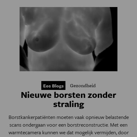
Gezondheid
Eos Blogs
Nieuwe borsten zonder
straling
Borstkankerpatiënten moeten vaak opnieuw belastende
scans ondergaan voor een borstreconstructie. Met een
warmtecamera kunnen we dat mogelijk vermijden, door