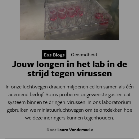
Gezondheid
Eos Blogs
Jouw longen in het lab in de
strijd tegen virussen
In onze luchtwegen draaien miljoenen cellen samen als één
ademend bedrijf. Soms proberen ongewenste gasten dat
systeem binnen te dringen: virussen. In ons laboratorium
gebruiken we miniatuurluchtwegen om te ontdekken hoe
we deze indringers kunnen tegenhouden.
Door
Laura Vandemaele