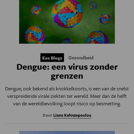
Gezondheid
Eos Blogs
Dengue: een virus zonder
grenzen
Dengue, ook bekend als knokkelkoorts, is een van de snelst
verspreidende virale ziekten ter wereld. Meer dan de helft
van de wereldbevolking loopt risico op besmetting.
Door
Liana Kafetzopoulou