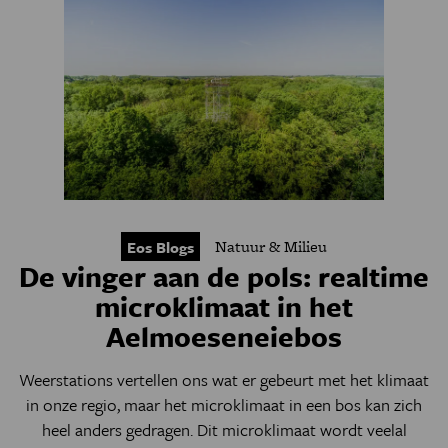
Natuur & Milieu
Eos Blogs
De vinger aan de pols: realtime
microklimaat in het
Aelmoeseneiebos
Weerstations vertellen ons wat er gebeurt met het klimaat
in onze regio, maar het microklimaat in een bos kan zich
heel anders gedragen. Dit microklimaat wordt veelal