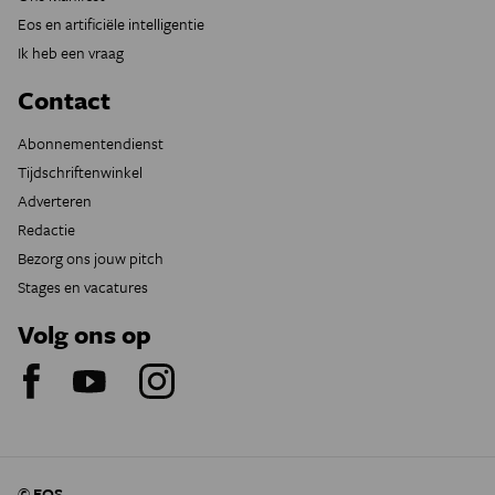
Eos en artificiële intelligentie
Ik heb een vraag
Contact
Abonnementendienst
Tijdschriftenwinkel
Adverteren
Redactie
Bezorg ons jouw pitch
Stages en vacatures
Volg ons op
© EOS