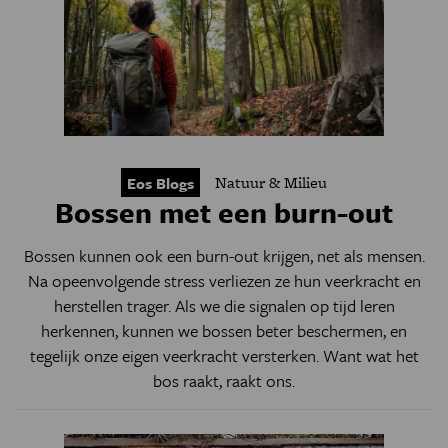
Natuur & Milieu
Eos Blogs
Bossen met een burn-out
Bossen kunnen ook een burn-out krijgen, net als mensen.
Na opeenvolgende stress verliezen ze hun veerkracht en
herstellen trager. Als we die signalen op tijd leren
herkennen, kunnen we bossen beter beschermen, en
tegelijk onze eigen veerkracht versterken. Want wat het
bos raakt, raakt ons.