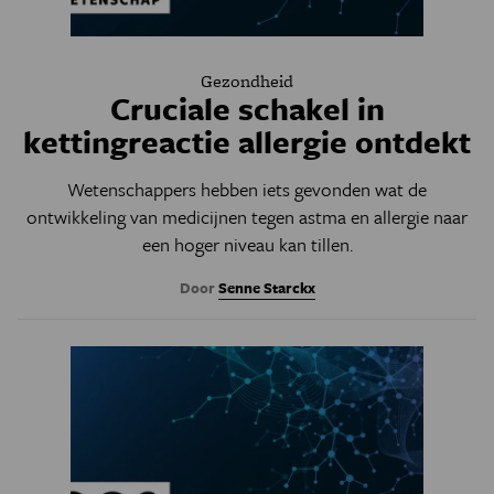
Gezondheid
Cruciale schakel in
kettingreactie allergie ontdekt
Wetenschappers hebben iets gevonden wat de
ontwikkeling van medicijnen tegen astma en allergie naar
een hoger niveau kan tillen.
Door
Senne Starckx