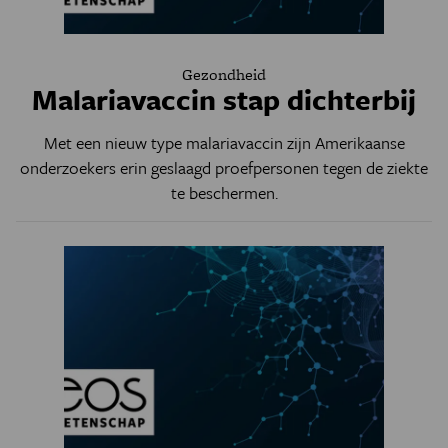
Gezondheid
Malariavaccin stap dichterbij
Met een nieuw type malariavaccin zijn Amerikaanse
onderzoekers erin geslaagd proefpersonen tegen de ziekte
te beschermen.