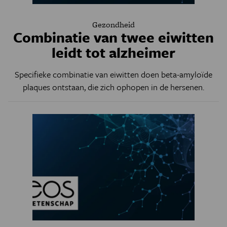
Gezondheid
Combinatie van twee eiwitten
leidt tot alzheimer
Specifieke combinatie van eiwitten doen
beta-amyloïde
plaques ontstaan, die zich ophopen in de hersenen.