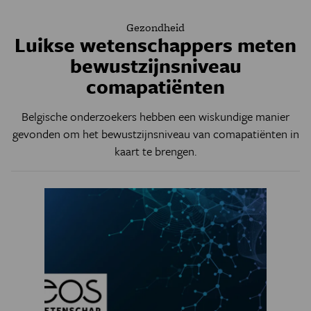
Gezondheid
Luikse wetenschappers meten
bewustzijnsniveau
comapatiënten
Belgische onderzoekers hebben een wiskundige manier
gevonden om het bewustzijnsniveau van comapatiënten in
kaart te brengen.