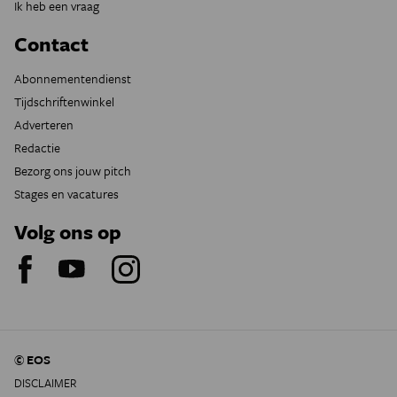
Ik heb een vraag
Contact
Abonnementendienst
Tijdschriftenwinkel
Adverteren
Redactie
Bezorg ons jouw pitch
Stages en vacatures
Volg ons op
© EOS
DISCLAIMER