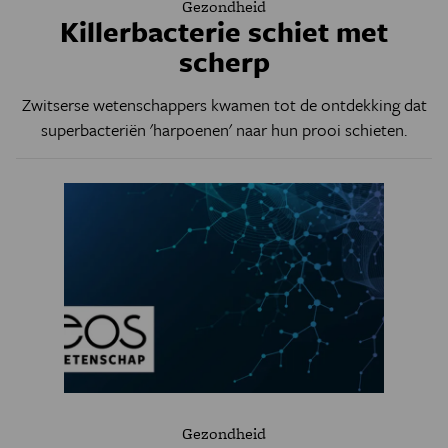
Gezondheid
Killerbacterie schiet met
scherp
Zwitserse wetenschappers kwamen tot de ontdekking dat
superbacteriën 'harpoenen' naar hun prooi schieten.
Gezondheid