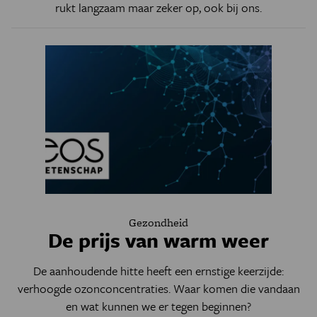
rukt langzaam maar zeker op, ook bij ons.
Gezondheid
De prijs van warm weer
De aanhoudende hitte heeft een ernstige keerzijde:
verhoogde ozonconcentraties. Waar komen die vandaan
en wat kunnen we er tegen beginnen?