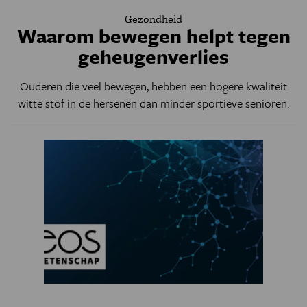
Gezondheid
Waarom bewegen helpt tegen
geheugenverlies
Ouderen die veel bewegen, hebben een hogere kwaliteit
witte stof in de hersenen dan minder sportieve senioren.