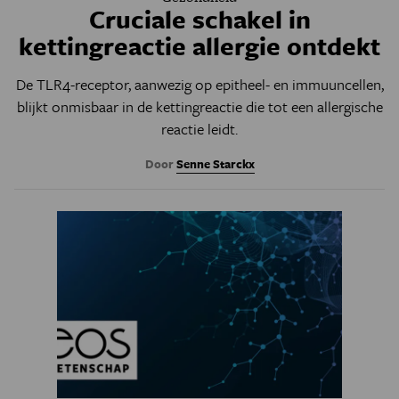
Cruciale schakel in
kettingreactie allergie ontdekt
De TLR4-receptor, aanwezig op epitheel- en immuuncellen,
blijkt onmisbaar in de kettingreactie die tot een allergische
reactie leidt.
Door
Senne Starckx