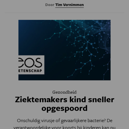
Door
Tim Vernimmen
Gezondheid
Ziektemakers kind sneller
opgespoord
Onschuldig virusje of gevaarlijkere bacterie? De
verantwoordelijke voor koorts bij kinderen kan nu