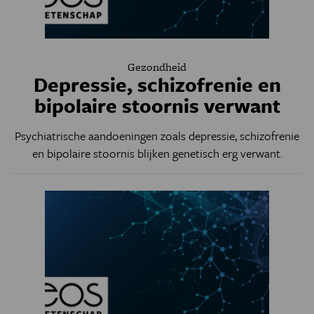
Gezondheid
Depressie, schizofrenie en
bipolaire stoornis verwant
Psychiatrische aandoeningen zoals depressie, schizofrenie
en bipolaire stoornis blijken genetisch erg verwant.