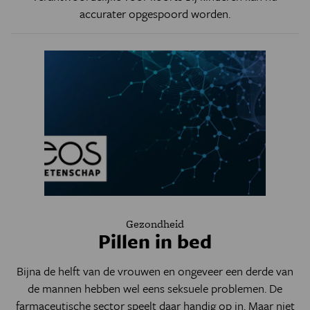
accurater opgespoord worden.
Gezondheid
Pillen in bed
Bijna de helft van de vrouwen en ongeveer een derde van
de mannen hebben wel eens seksuele problemen. De
farmaceutische sector speelt daar handig op in. Maar niet