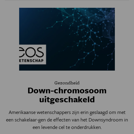
Gezondheid
Down-chromosoom
uitgeschakeld
Amerikaanse wetenschappers zijn erin geslaagd om met
een schakelaar-gen de effecten van het Downsyndroom in
een levende cel te onderdrukken.