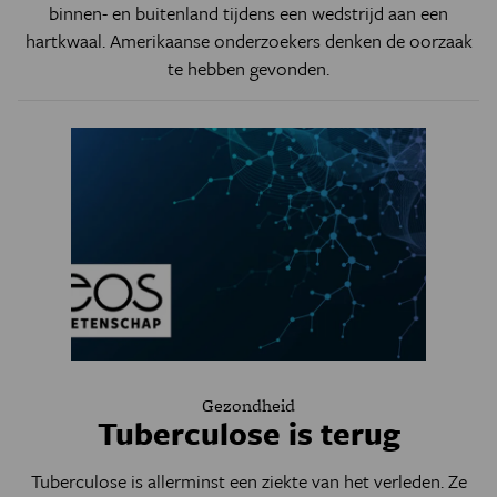
binnen- en buitenland tijdens een wedstrijd aan een
hartkwaal. Amerikaanse onderzoekers denken de oorzaak
te hebben gevonden.
Gezondheid
Tuberculose is terug
Tuberculose is allerminst een ziekte van het verleden. Ze