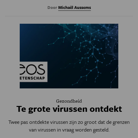
Door
Michaël Aussems
Gezondheid
Te grote virussen ontdekt
Twee pas ontdekte virussen zijn zo groot dat de grenzen
van virussen in vraag worden gesteld.