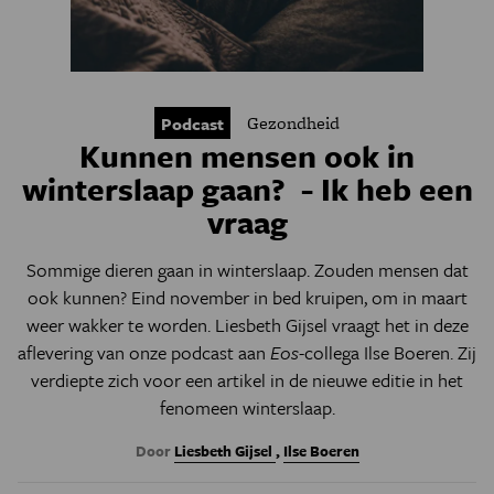
Gezondheid
Podcast
Kunnen mensen ook in
winterslaap gaan? - Ik heb een
vraag
Sommige dieren gaan in winterslaap. Zouden mensen dat
ook kunnen? Eind november in bed kruipen, om in maart
weer wakker te worden. Liesbeth Gijsel vraagt het in deze
aflevering van onze podcast aan
Eos
-collega Ilse Boeren. Zij
verdiepte zich voor een artikel in de nieuwe editie in het
fenomeen winterslaap.
Door
Liesbeth Gijsel
,
Ilse Boeren