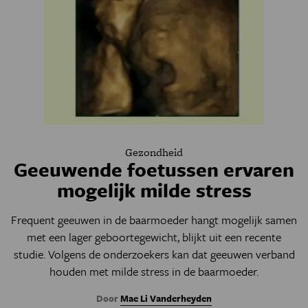
Gezondheid
Geeuwende foetussen ervaren
mogelijk milde stress
Frequent geeuwen in de baarmoeder hangt mogelijk samen
met een lager geboortegewicht, blijkt uit een recente
studie. Volgens de onderzoekers kan dat geeuwen verband
houden met milde stress in de baarmoeder.
Door
Mae Li Vanderheyden