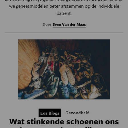
we geneesmiddelen beter afstemmen op de individuele
patiënt.
Door
Sven Van der Maas
Gezondheid
Eos Blogs
Wat stinkende schoenen ons