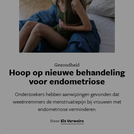
Gezondheid
Hoop op nieuwe behandeling
voor endometriose
Onderzoekers hebben aanwijzingen gevonden dat
weeënremmers de menstruatiepijn bij vrouwen met
endometriose verminderen.
Door
Els Verweire