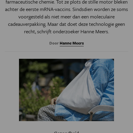
farmaceutische chemie. Tot ze plots de stille motor bleken
achter de eerste mRNA-vaccins. Sindsdien worden ze soms
voorgesteld als niet meer dan een moleculaire
cadeauverpakking. Maar dat doet deze technologie geen
recht, schrijft onderzoeker Hanne Meers.
Door
Hanne Meers