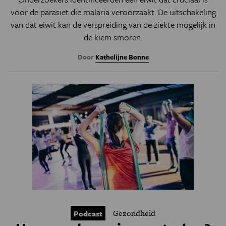
voor de parasiet die malaria veroorzaakt. De uitschakeling
van dat eiwit kan de verspreiding van de ziekte mogelijk in
de kiem smoren.
Door
Kathelijne Bonne
Gezondheid
Podcast