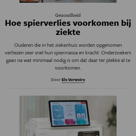
Gezondheid
Hoe spierverlies voorkomen bij
ziekte
Ouderen die in het ziekenhuis worden opgenomen
verliezen zeer snel hun spiermassa en kracht. Onderzoekers
gaan na wat minimaal nodig is om dat daar ter plekke al te
voorkomen.
Door
Els Verweire