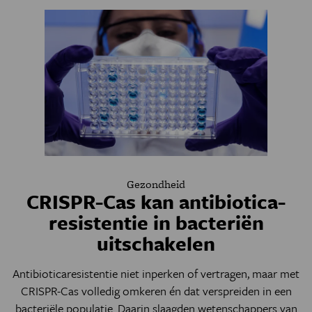
Gezondheid
CRISPR-Cas kan antibiotica-
resistentie in bacteriën
uitschakelen
Antibioticaresistentie niet inperken of vertragen, maar met
CRISPR-Cas volledig omkeren én dat verspreiden in een
bacteriële populatie. Daarin slaagden wetenschappers van