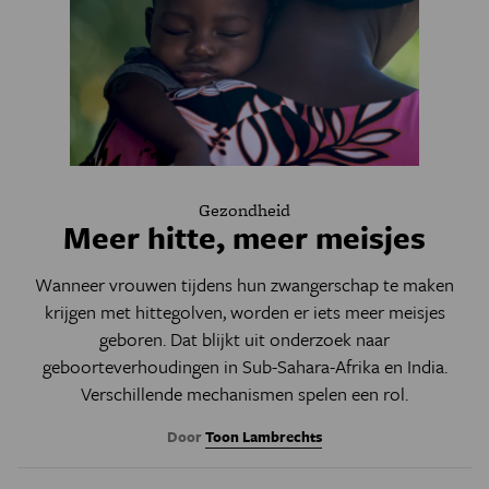
Gezondheid
Meer hitte, meer meisjes
Wanneer vrouwen tijdens hun zwangerschap te maken
krijgen met hittegolven, worden er iets meer meisjes
geboren. Dat blijkt uit onderzoek naar
geboorteverhoudingen in Sub-Sahara-Afrika en India.
Verschillende mechanismen spelen een rol.
Door
Toon Lambrechts