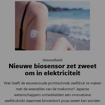
Gezondheid
Nieuwe biosensor zet zweet
om in elektriciteit
Wat heeft de eeuwenoude printtechniek zeefdruk te maken
met de
wearables
van de toekomst? Japanse
wetenschappers ontwikkelden een innovatieve
zeefdrukinkt waarmee binnenkort jouw zweet kan worden