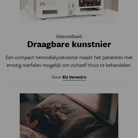
Gezondheid
Draagbare kunstnier
Een compact hemodialysetoestel maakt het patiënten met
ernstig nierfalen mogelijk om zichzelf thuis te behandelen.
Door
Els Verweire