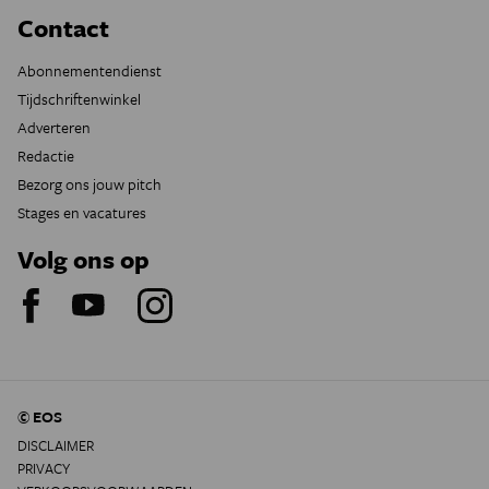
Contact
Abonnementendienst
Tijdschriftenwinkel
Adverteren
Redactie
Bezorg ons jouw pitch
Stages en vacatures
Volg ons op
© EOS
DISCLAIMER
PRIVACY