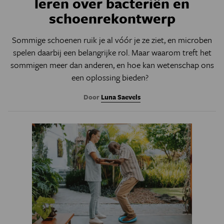
leren over bacteriën en
schoenrekontwerp
Sommige schoenen ruik je al vóór je ze ziet, en microben
spelen daarbij een belangrijke rol. Maar waarom treft het
sommigen meer dan anderen, en hoe kan wetenschap ons
een oplossing bieden?
Door
Luna Saevels