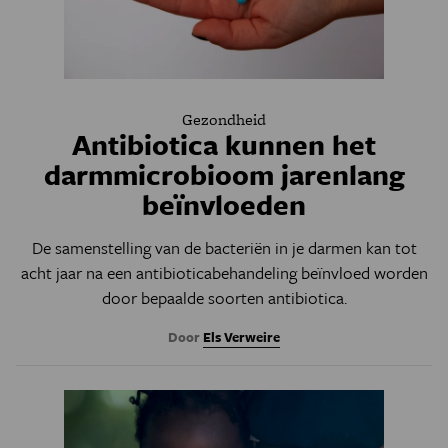
Gezondheid
Antibiotica kunnen het
darmmicrobioom jarenlang
beïnvloeden
De samenstelling van de bacteriën in je darmen kan tot
acht jaar na een antibioticabehandeling beïnvloed worden
door bepaalde soorten antibiotica.
Door
Els Verweire