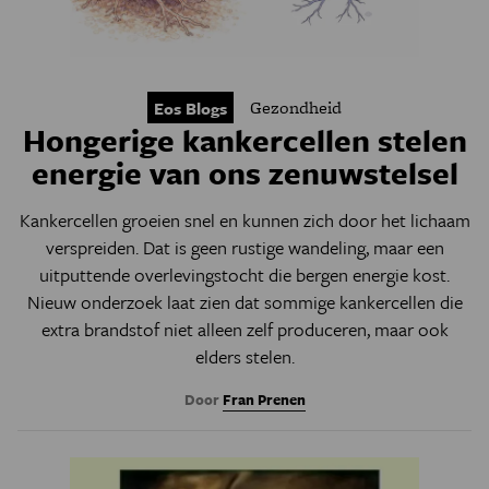
Gezondheid
Eos Blogs
Hongerige kankercellen stelen
energie van ons zenuwstelsel
Kankercellen groeien snel en kunnen zich door het lichaam
verspreiden. Dat is geen rustige wandeling, maar een
uitputtende overlevingstocht die bergen energie kost.
Nieuw onderzoek laat zien dat sommige kankercellen die
extra brandstof niet alleen zelf produceren, maar ook
elders stelen.
Door
Fran Prenen