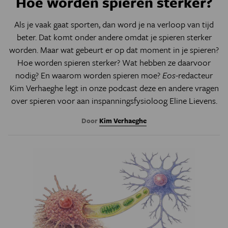
Hoe worden spieren sterker?
Als je vaak gaat sporten, dan word je na verloop van tijd
beter. Dat komt onder andere omdat je spieren sterker
worden. Maar wat gebeurt er op dat moment in je spieren?
Hoe worden spieren sterker? Wat hebben ze daarvoor
nodig? En waarom worden spieren moe?
Eos
-redacteur
Kim Verhaeghe legt in onze podcast deze en andere vragen
over spieren voor aan inspanningsfysioloog Eline Lievens.
Door
Kim Verhaeghe