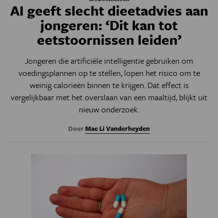
AI geeft slecht dieetadvies aan
jongeren: ‘Dit kan tot
eetstoornissen leiden’
Jongeren die artificiële intelligentie gebruiken om
voedingsplannen op te stellen, lopen het risico om te
weinig calorieën binnen te krijgen. Dat effect is
vergelijkbaar met het overslaan van een maaltijd, blijkt uit
nieuw onderzoek.
Door
Mae Li Vanderheyden