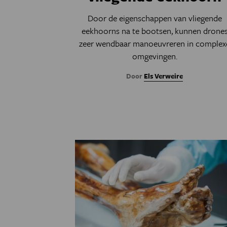
Door de eigenschappen van vliegende
eekhoorns na te bootsen, kunnen drone
zeer wendbaar manoeuvreren in complex
omgevingen.
Door
Els Verweire